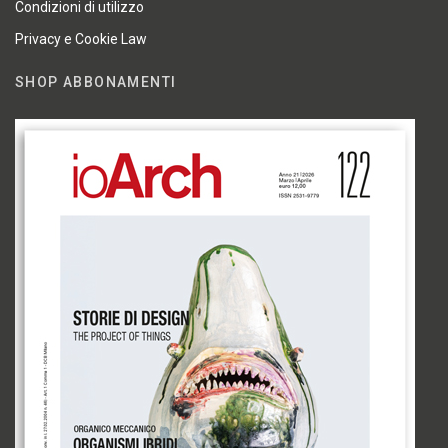
Condizioni di utilizzo
Privacy e Cookie Law
SHOP ABBONAMENTI