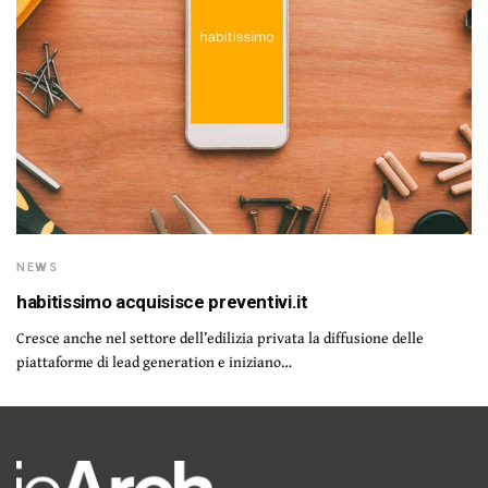
NEWS
habitissimo acquisisce preventivi.it
Cresce anche nel settore dell’edilizia privata la diffusione delle
piattaforme di lead generation e iniziano…