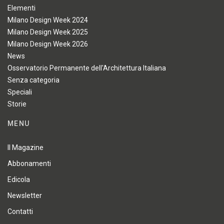
Elementi
Milano Design Week 2024
Milano Design Week 2025
Milano Design Week 2026
News
Osservatorio Permanente dell'Architettura Italiana
Senza categoria
Speciali
Storie
MENU
Il Magazine
Abbonamenti
Edicola
Newsletter
Contatti