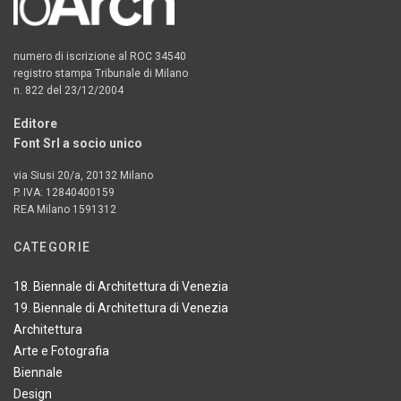
numero di iscrizione al ROC 34540
registro stampa Tribunale di Milano
n. 822 del 23/12/2004
Editore
Font Srl a socio unico
via Siusi 20/a, 20132 Milano
P. IVA: 12840400159
REA Milano 1591312
CATEGORIE
18. Biennale di Architettura di Venezia
19. Biennale di Architettura di Venezia
Architettura
Arte e Fotografia
Biennale
Design