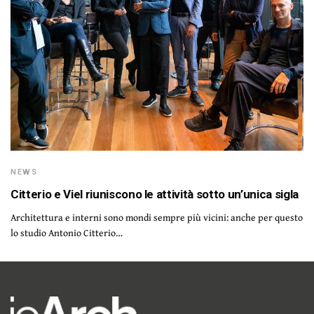
NEWS
Citterio e Viel riuniscono le attività sotto un’unica sigla
Architettura e interni sono mondi sempre più vicini: anche per questo
lo studio Antonio Citterio…