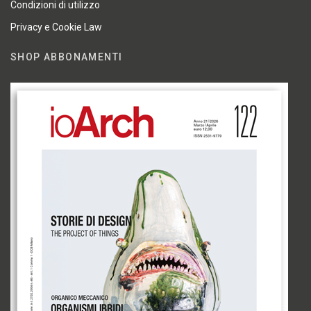
Condizioni di utilizzo
Privacy e Cookie Law
SHOP ABBONAMENTI