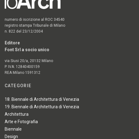
numero di iscrizione al ROC 34540
registro stampa Tribunale di Milano
n. 822 del 23/12/2004
Editore
Font Srl a socio unico
via Siusi 20/a, 20132 Milano
P. IVA: 12840400159
REA Milano 1591312
CATEGORIE
18. Biennale di Architettura di Venezia
19. Biennale di Architettura di Venezia
Architettura
Arte e Fotografia
Biennale
Design