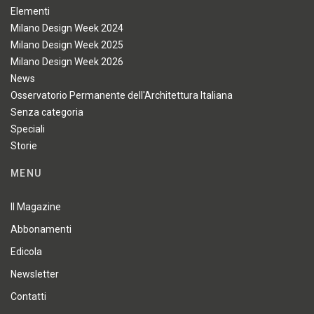
Elementi
Milano Design Week 2024
Milano Design Week 2025
Milano Design Week 2026
News
Osservatorio Permanente dell'Architettura Italiana
Senza categoria
Speciali
Storie
MENU
Il Magazine
Abbonamenti
Edicola
Newsletter
Contatti