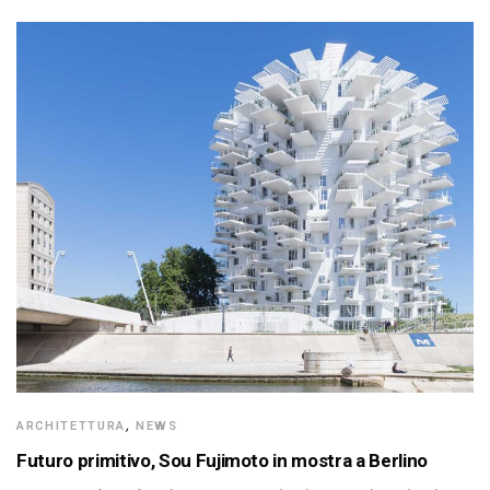
ARCHITETTURA
,
NEWS
Futuro primitivo, Sou Fujimoto in mostra a Berlino