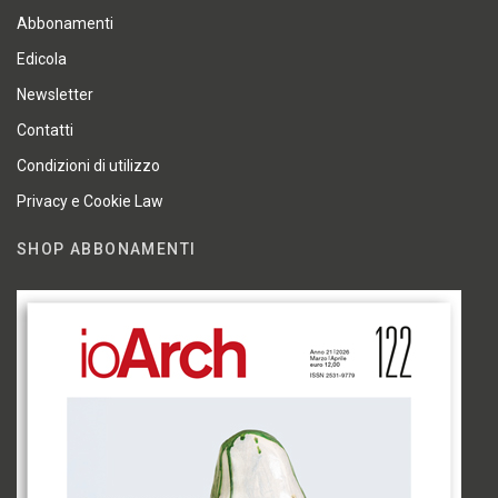
Abbonamenti
Edicola
Newsletter
Contatti
Condizioni di utilizzo
Privacy e Cookie Law
SHOP ABBONAMENTI