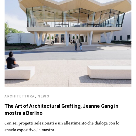
ARCHITETTURA
,
NEWS
The Art of Architectural Grafting, Jeanne Gang in
mostra a Berlino
Con sei progetti selezionati e un allestimento che dialoga con lo
spazio espositivo, la mostra…