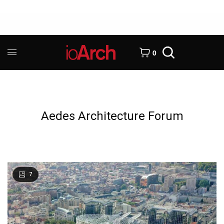
0
Aedes Architecture Forum
7