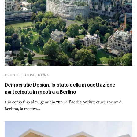
ARCHITETTURA
,
NEWS
Democratic Design: lo stato della progettazione
partecipata in mostra a Berlino
È in corso fino al 28 gennaio 2026 all’Aedes Architecture Forum di
Berlino, la mostra…