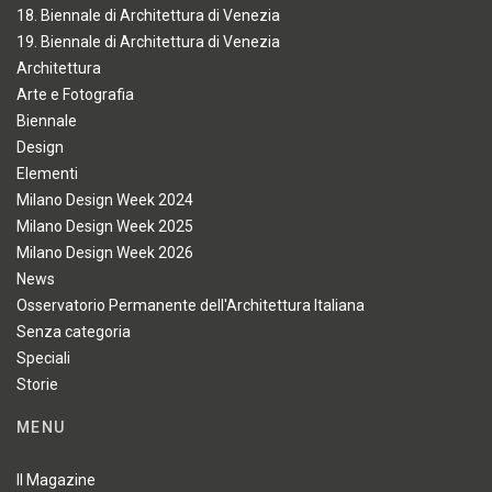
18. Biennale di Architettura di Venezia
19. Biennale di Architettura di Venezia
Architettura
Arte e Fotografia
Biennale
Design
Elementi
Milano Design Week 2024
Milano Design Week 2025
Milano Design Week 2026
News
Osservatorio Permanente dell'Architettura Italiana
Senza categoria
Speciali
Storie
MENU
Il Magazine