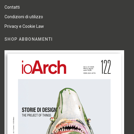
Contatti
Condizioni di utilizzo
Privacy e Cookie Law
SHOP ABBONAMENTI