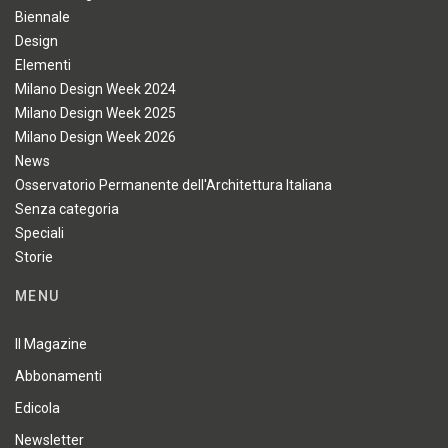
Biennale
Design
Elementi
Milano Design Week 2024
Milano Design Week 2025
Milano Design Week 2026
News
Osservatorio Permanente dell'Architettura Italiana
Senza categoria
Speciali
Storie
MENU
Il Magazine
Abbonamenti
Edicola
Newsletter