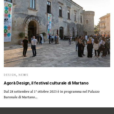
DESIGN
,
NEWS
Agorà Design, il festival culturale di Martano
Dal 28 settembre al 1° ottobre 2023 è in programma nel Palazzo
Baronale di Martano…