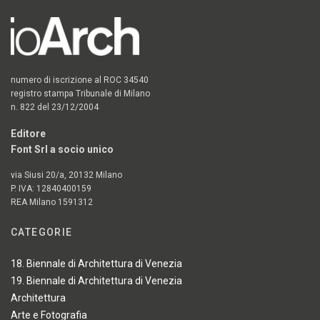
numero di iscrizione al ROC 34540
registro stampa Tribunale di Milano
n. 822 del 23/12/2004
Editore
Font Srl a socio unico
via Siusi 20/a, 20132 Milano
P. IVA: 12840400159
REA Milano 1591312
CATEGORIE
18. Biennale di Architettura di Venezia
19. Biennale di Architettura di Venezia
Architettura
Arte e Fotografia