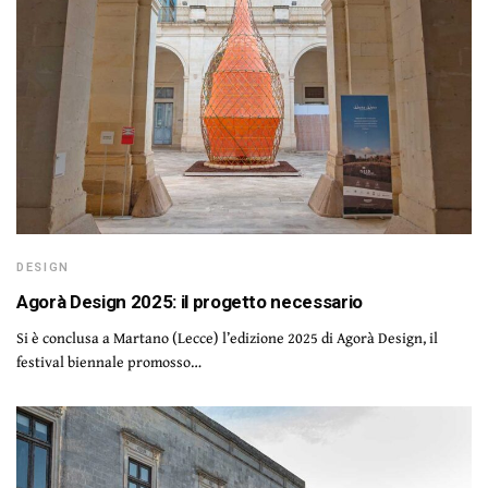
DESIGN
Agorà Design 2025: il progetto necessario
Si è conclusa a Martano (Lecce) l’edizione 2025 di Agorà Design, il
festival biennale promosso…