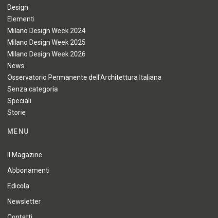
Design
Elementi
Milano Design Week 2024
Milano Design Week 2025
Milano Design Week 2026
News
Osservatorio Permanente dell'Architettura Italiana
Senza categoria
Speciali
Storie
MENU
Il Magazine
Abbonamenti
Edicola
Newsletter
Contatti