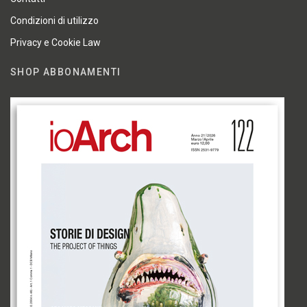
Condizioni di utilizzo
Privacy e Cookie Law
SHOP ABBONAMENTI