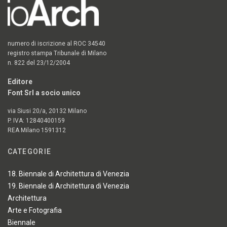
numero di iscrizione al ROC 34540
registro stampa Tribunale di Milano
n. 822 del 23/12/2004
Editore
Font Srl a socio unico
via Siusi 20/a, 20132 Milano
P. IVA: 12840400159
REA Milano 1591312
CATEGORIE
18. Biennale di Architettura di Venezia
19. Biennale di Architettura di Venezia
Architettura
Arte e Fotografia
Biennale