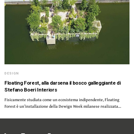
DESIGN
Floating Forest, alla darsena il bosco galleggiante di
Stefano Boeri Interiors
Fisicamente studiata come un ecosistema indipendente, Floating
Forest è un’installazione della Dewign Week milanese realizzata…