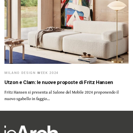
MILANO DESIGN WEEK 2024
Utzon e Clam: le nuove proposte di Fritz Hansen
Fritz Hansen si presenta al Salone del Mobile 2024 proponendo il
nuovo sgabello in faggio…