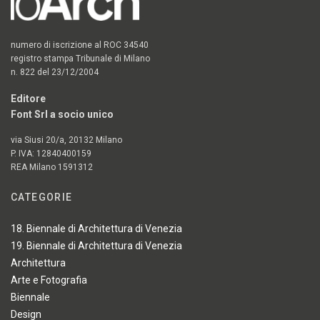
numero di iscrizione al ROC 34540
registro stampa Tribunale di Milano
n. 822 del 23/12/2004
Editore
Font Srl a socio unico
via Siusi 20/a, 20132 Milano
P. IVA: 12840400159
REA Milano 1591312
CATEGORIE
18. Biennale di Architettura di Venezia
19. Biennale di Architettura di Venezia
Architettura
Arte e Fotografia
Biennale
Design