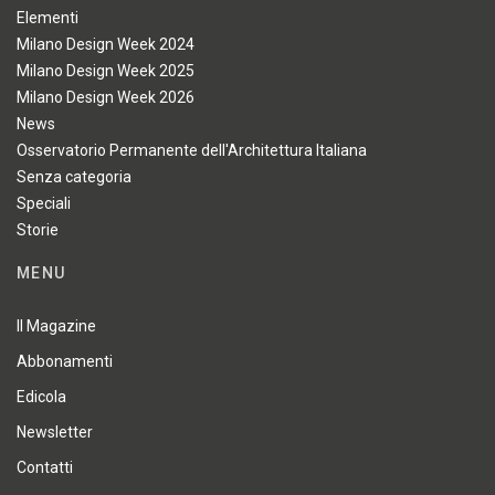
Elementi
Milano Design Week 2024
Milano Design Week 2025
Milano Design Week 2026
News
Osservatorio Permanente dell'Architettura Italiana
Senza categoria
Speciali
Storie
MENU
Il Magazine
Abbonamenti
Edicola
Newsletter
Contatti