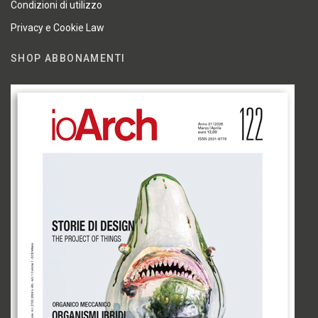
Condizioni di utilizzo
Privacy e Cookie Law
SHOP ABBONAMENTI