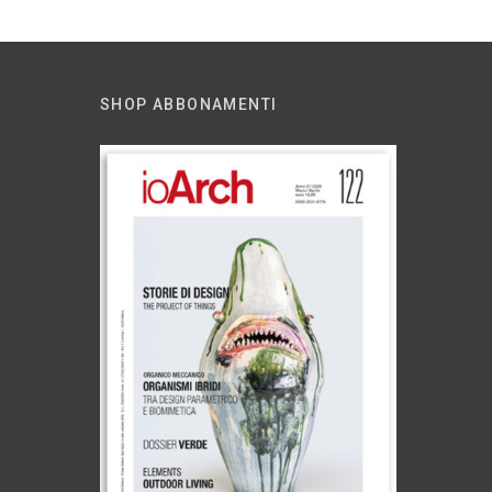
SHOP ABBONAMENTI