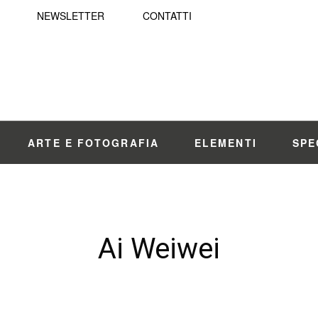
NEWSLETTER
CONTATTI
ARTE E FOTOGRAFIA
ELEMENTI
SPE
Ai Weiwei