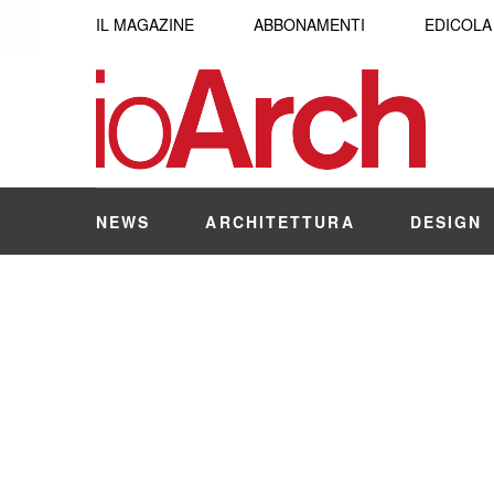
IL MAGAZINE
ABBONAMENTI
EDICOLA
NEWS
ARCHITETTURA
DESIGN