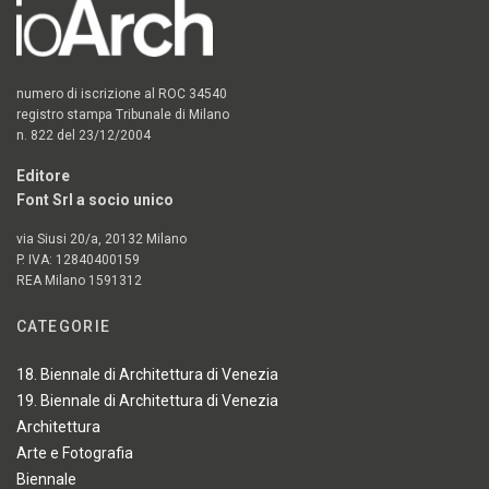
numero di iscrizione al ROC 34540
registro stampa Tribunale di Milano
n. 822 del 23/12/2004
Editore
Font Srl a socio unico
via Siusi 20/a, 20132 Milano
P. IVA: 12840400159
REA Milano 1591312
CATEGORIE
18. Biennale di Architettura di Venezia
19. Biennale di Architettura di Venezia
Architettura
Arte e Fotografia
Biennale