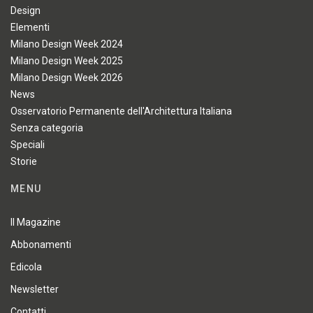
Design
Elementi
Milano Design Week 2024
Milano Design Week 2025
Milano Design Week 2026
News
Osservatorio Permanente dell'Architettura Italiana
Senza categoria
Speciali
Storie
MENU
Il Magazine
Abbonamenti
Edicola
Newsletter
Contatti