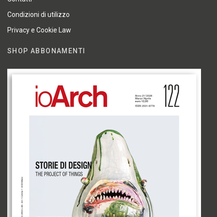
Condizioni di utilizzo
Privacy e Cookie Law
SHOP ABBONAMENTI