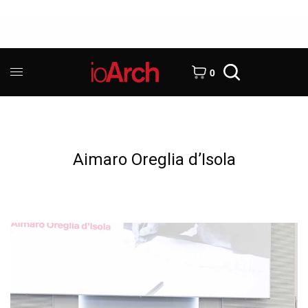
0
Aimaro Oreglia d’Isola