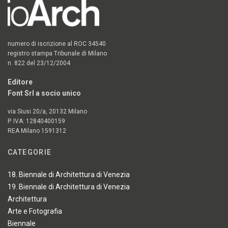
numero di iscrizione al ROC 34540
registro stampa Tribunale di Milano
n. 822 del 23/12/2004
Editore
Font Srl a socio unico
via Siusi 20/a, 20132 Milano
P. IVA: 12840400159
REA Milano 1591312
CATEGORIE
18. Biennale di Architettura di Venezia
19. Biennale di Architettura di Venezia
Architettura
Arte e Fotografia
Biennale