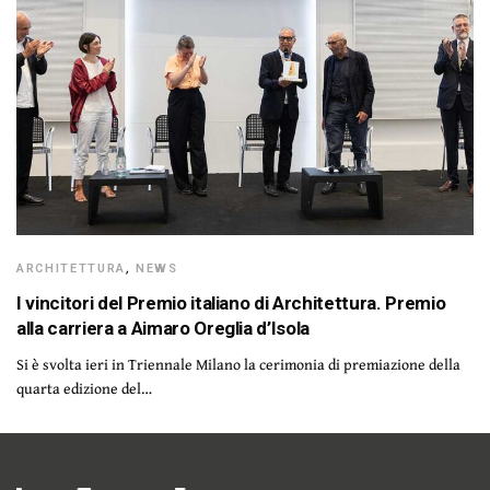
ARCHITETTURA
,
NEWS
I vincitori del Premio italiano di Architettura. Premio
alla carriera a Aimaro Oreglia d’Isola
Si è svolta ieri in Triennale Milano la cerimonia di premiazione della
quarta edizione del…