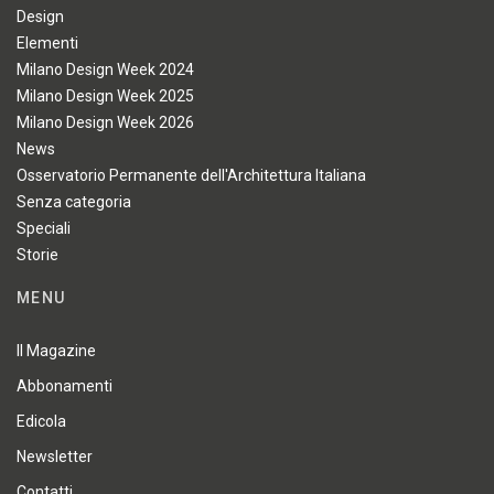
Design
Elementi
Milano Design Week 2024
Milano Design Week 2025
Milano Design Week 2026
News
Osservatorio Permanente dell'Architettura Italiana
Senza categoria
Speciali
Storie
MENU
Il Magazine
Abbonamenti
Edicola
Newsletter
Contatti