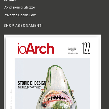
Condizioni di utilizzo
Privacy e Cookie Law
SHOP ABBONAMENTI