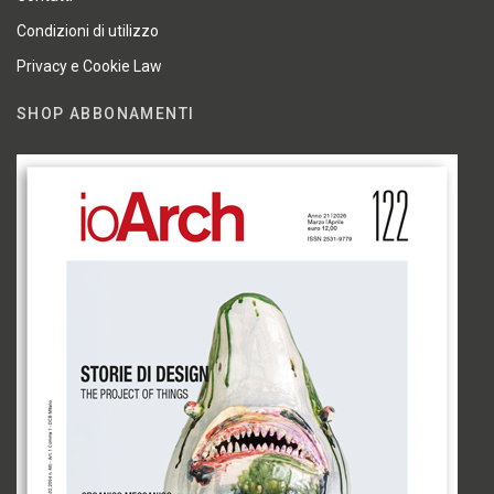
Condizioni di utilizzo
Privacy e Cookie Law
SHOP ABBONAMENTI