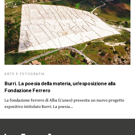
ARTE E FOTOGRAFIA
Burri. La poesia della materia, un’esposizione alla
Fondazione Ferrero
La Fondazione Ferrero di Alba (Cuneo) presenta un nuovo progetto
espositivo intitolato Burri. La poesia…