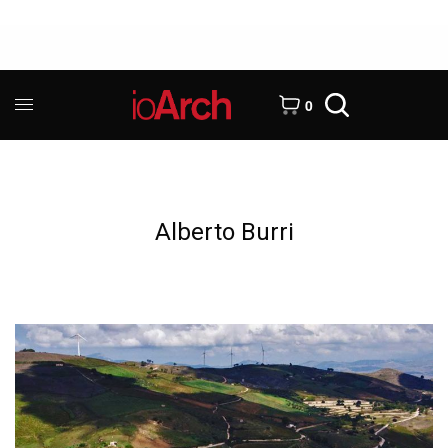
0
Alberto Burri