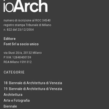
numero di iscrizione al ROC 34540
registro stampa Tribunale di Milano
n. 822 del 23/12/2004
Editore
Font Srl a socio unico
via Siusi 20/a, 20132 Milano
P. IVA: 12840400159
REA Milano 1591312
CATEGORIE
18. Biennale di Architettura di Venezia
19. Biennale di Architettura di Venezia
Architettura
Arte e Fotografia
Biennale