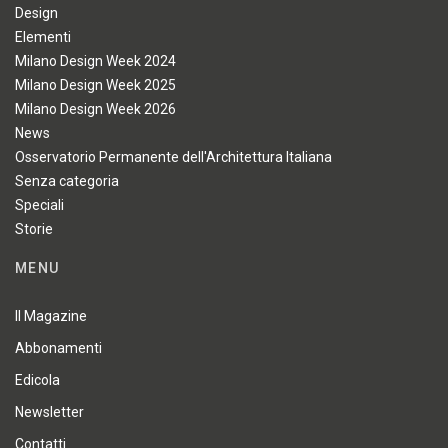
Design
Elementi
Milano Design Week 2024
Milano Design Week 2025
Milano Design Week 2026
News
Osservatorio Permanente dell'Architettura Italiana
Senza categoria
Speciali
Storie
MENU
Il Magazine
Abbonamenti
Edicola
Newsletter
Contatti