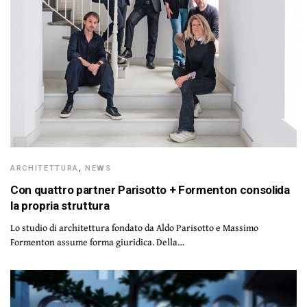
ARCHITETTURA
,
NEWS
Con quattro partner Parisotto + Formenton consolida
la propria struttura
Lo studio di architettura fondato da Aldo Parisotto e Massimo
Formenton assume forma giuridica. Della…