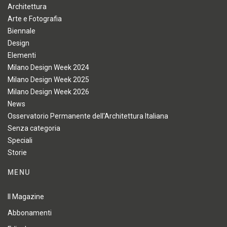
Architettura
Arte e Fotografia
Biennale
Design
Elementi
Milano Design Week 2024
Milano Design Week 2025
Milano Design Week 2026
News
Osservatorio Permanente dell'Architettura Italiana
Senza categoria
Speciali
Storie
MENU
Il Magazine
Abbonamenti