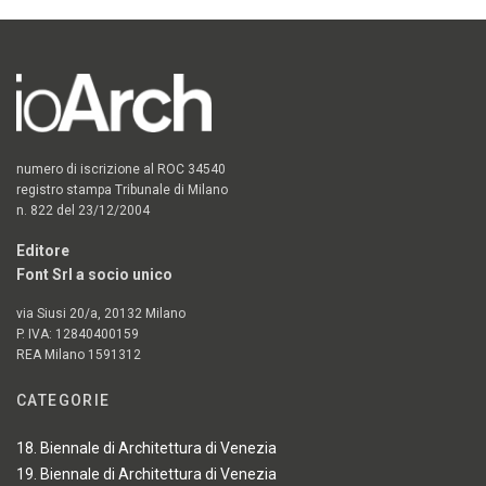
numero di iscrizione al ROC 34540
registro stampa Tribunale di Milano
n. 822 del 23/12/2004
Editore
Font Srl a socio unico
via Siusi 20/a, 20132 Milano
P. IVA: 12840400159
REA Milano 1591312
CATEGORIE
18. Biennale di Architettura di Venezia
19. Biennale di Architettura di Venezia