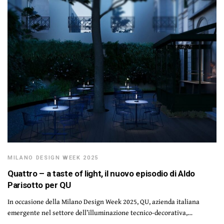
MILANO DESIGN WEEK 2025
Quattro – a taste of light, il nuovo episodio di Aldo
Parisotto per QU
In occasione della Milano Design Week 2025, QU, azienda italiana
emergente nel settore dell’illuminazione tecnico-decorativa,…