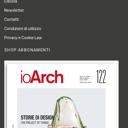
Edicola
Newsletter
Contatti
Condizioni di utilizzo
Privacy e Cookie Law
SHOP ABBONAMENTI