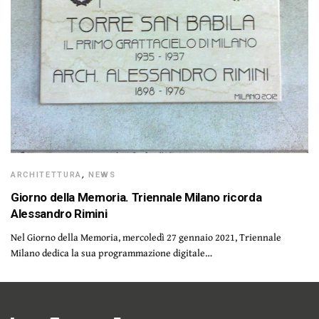
ARCHITETTURA
,
NEWS
Giorno della Memoria. Triennale Milano ricorda
Alessandro Rimini
Nel Giorno della Memoria, mercoledì 27 gennaio 2021, Triennale
Milano dedica la sua programmazione digitale…