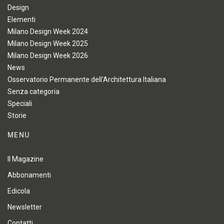
Design
Elementi
Milano Design Week 2024
Milano Design Week 2025
Milano Design Week 2026
News
Osservatorio Permanente dell'Architettura Italiana
Senza categoria
Speciali
Storie
MENU
Il Magazine
Abbonamenti
Edicola
Newsletter
Contatti