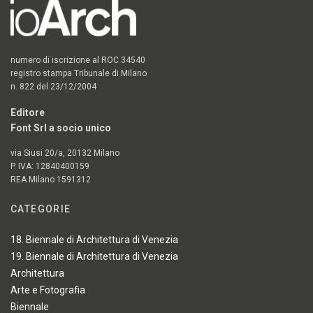
numero di iscrizione al ROC 34540
registro stampa Tribunale di Milano
n. 822 del 23/12/2004
Editore
Font Srl a socio unico
via Siusi 20/a, 20132 Milano
P. IVA: 12840400159
REA Milano 1591312
CATEGORIE
18. Biennale di Architettura di Venezia
19. Biennale di Architettura di Venezia
Architettura
Arte e Fotografia
Biennale