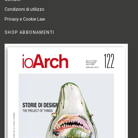
Condizioni di utilizzo
Privacy e Cookie Law
SHOP ABBONAMENTI