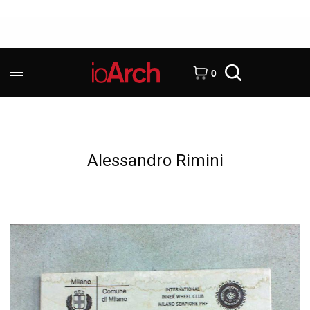
0
Alessandro Rimini