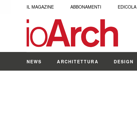
IL MAGAZINE
ABBONAMENTI
EDICOLA
NEWS
ARCHITETTURA
DESIGN