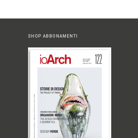
SHOP ABBONAMENTI