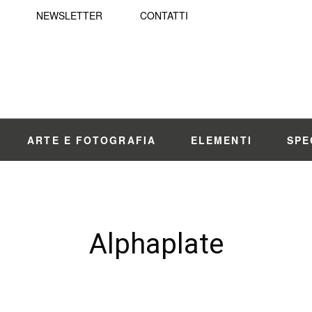
NEWSLETTER
CONTATTI
ARTE E FOTOGRAFIA
ELEMENTI
SPE
Alphaplate