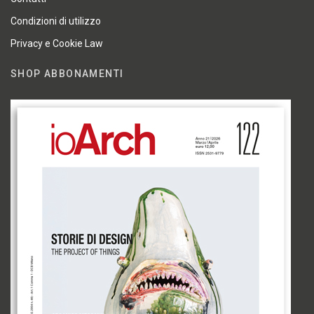
Condizioni di utilizzo
Privacy e Cookie Law
SHOP ABBONAMENTI