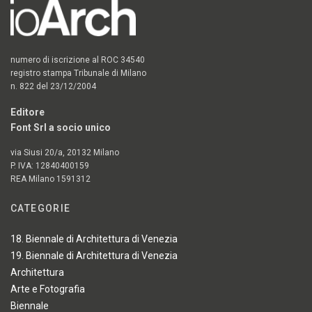
numero di iscrizione al ROC 34540
registro stampa Tribunale di Milano
n. 822 del 23/12/2004
Editore
Font Srl a socio unico
via Siusi 20/a, 20132 Milano
P. IVA: 12840400159
REA Milano 1591312
CATEGORIE
18. Biennale di Architettura di Venezia
19. Biennale di Architettura di Venezia
Architettura
Arte e Fotografia
Biennale