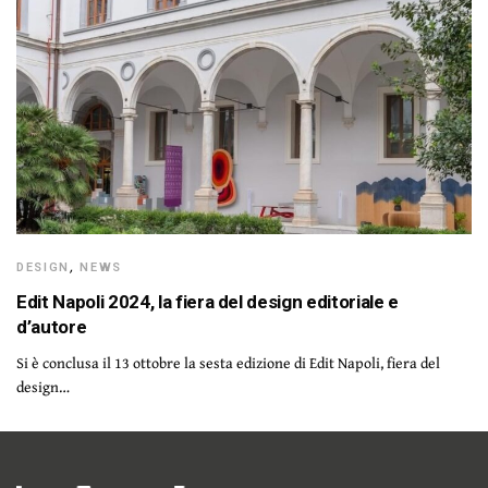
DESIGN
,
NEWS
Edit Napoli 2024, la fiera del design editoriale e
d’autore
Si è conclusa il 13 ottobre la sesta edizione di Edit Napoli, fiera del
design…