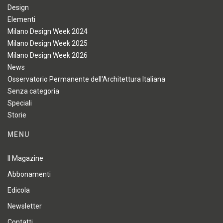
Design
Elementi
Milano Design Week 2024
Milano Design Week 2025
Milano Design Week 2026
News
Osservatorio Permanente dell'Architettura Italiana
Senza categoria
Speciali
Storie
MENU
Il Magazine
Abbonamenti
Edicola
Newsletter
Contatti