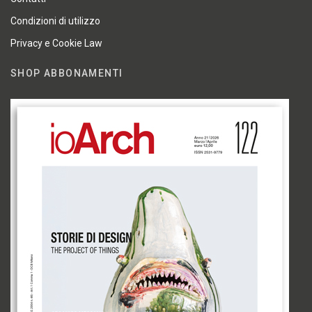
Condizioni di utilizzo
Privacy e Cookie Law
SHOP ABBONAMENTI