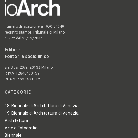
numero di iscrizione al ROC 34540
registro stampa Tribunale di Milano
n. 822 del 23/12/2004
Editore
Font Srl a socio unico
via Siusi 20/a, 20132 Milano
P. IVA: 12840400159
REA Milano 1591312
CATEGORIE
18. Biennale di Architettura di Venezia
19. Biennale di Architettura di Venezia
Architettura
Arte e Fotografia
Biennale