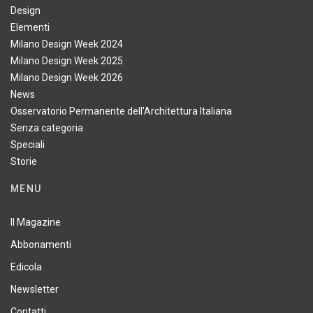
Design
Elementi
Milano Design Week 2024
Milano Design Week 2025
Milano Design Week 2026
News
Osservatorio Permanente dell'Architettura Italiana
Senza categoria
Speciali
Storie
MENU
Il Magazine
Abbonamenti
Edicola
Newsletter
Contatti