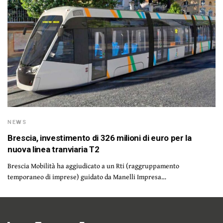
NEWS
Brescia, investimento di 326 milioni di euro per la
nuova linea tranviaria T2
Brescia Mobilità ha aggiudicato a un Rti (raggruppamento
temporaneo di imprese) guidato da Manelli Impresa…