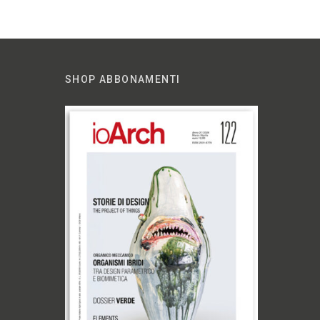
SHOP ABBONAMENTI