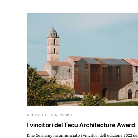
ARCHITETTURA
,
NEWS
I vincitori del Tecu Architecture Award
Kme Germany ha annunciato i vincitori dell’edizione 2022 de