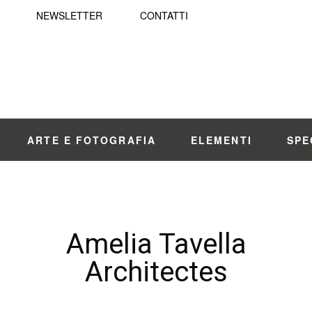
NEWSLETTER
CONTATTI
ARTE E FOTOGRAFIA
ELEMENTI
SPE
Amelia Tavella
Architectes