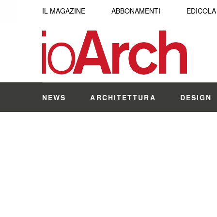
IL MAGAZINE
ABBONAMENTI
EDICOLA
NEWS
ARCHITETTURA
DESIGN