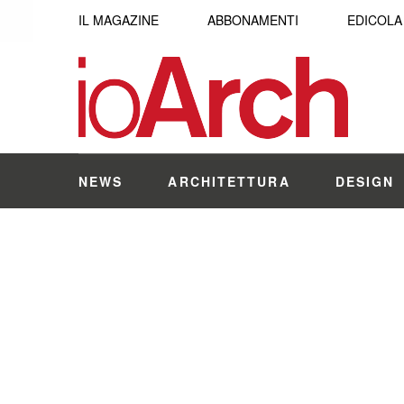
IL MAGAZINE
ABBONAMENTI
EDICOLA
NEWS
ARCHITETTURA
DESIGN