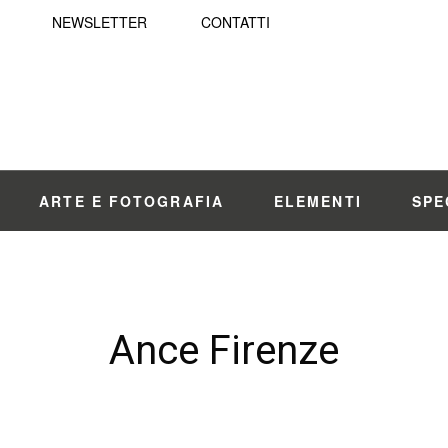
NEWSLETTER
CONTATTI
ARTE E FOTOGRAFIA
ELEMENTI
SPE
Ance Firenze