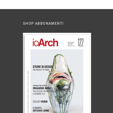
SHOP ABBONAMENTI