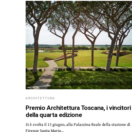
ARCHITETTURA
Premio Architettura Toscana, i vincitori
della quarta edizione
Si è svolta il 13 giugno, alla Palazzina Reale della stazione di
Firenze Santa Maria…