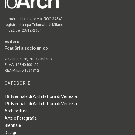
numero di iscrizione al ROC 34540
registro stampa Tribunale di Milano
n. 822 del 23/12/2004
Editore
Font Srl a socio unico
via Siusi 20/a, 20132 Milano
P. IVA: 12840400159
REA Milano 1591312
CATEGORIE
18. Biennale di Architettura di Venezia
19. Biennale di Architettura di Venezia
Architettura
Arte e Fotografia
Biennale
Design