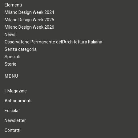
Elementi
Milano Design Week 2024
Milano Design Week 2025
Milano Design Week 2026
News
Osservatorio Permanente dell'Architettura Italiana
Senza categoria
Speciali
Storie
MENU
Il Magazine
Abbonamenti
Edicola
Newsletter
Contatti