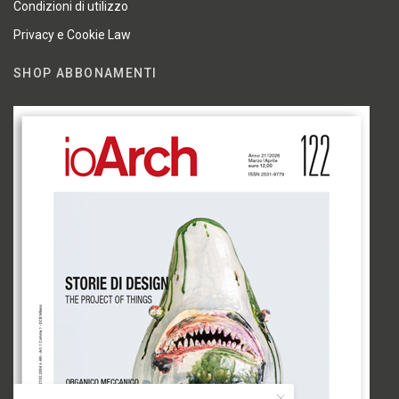
Condizioni di utilizzo
Privacy e Cookie Law
SHOP ABBONAMENTI