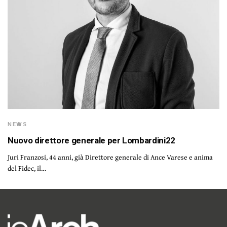
NEWS
Nuovo direttore generale per Lombardini22
Juri Franzosi, 44 anni, già Direttore generale di Ance Varese e anima
del Fidec, il…