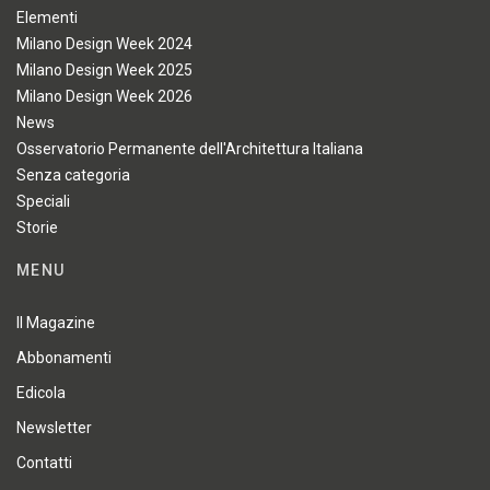
Elementi
Milano Design Week 2024
Milano Design Week 2025
Milano Design Week 2026
News
Osservatorio Permanente dell'Architettura Italiana
Senza categoria
Speciali
Storie
MENU
Il Magazine
Abbonamenti
Edicola
Newsletter
Contatti