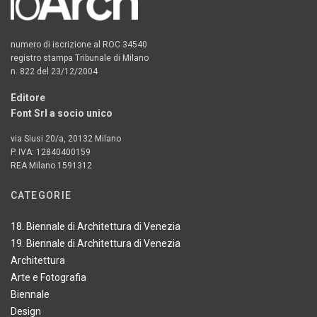
numero di iscrizione al ROC 34540
registro stampa Tribunale di Milano
n. 822 del 23/12/2004
Editore
Font Srl a socio unico
via Siusi 20/a, 20132 Milano
P. IVA: 12840400159
REA Milano 1591312
CATEGORIE
18. Biennale di Architettura di Venezia
19. Biennale di Architettura di Venezia
Architettura
Arte e Fotografia
Biennale
Design