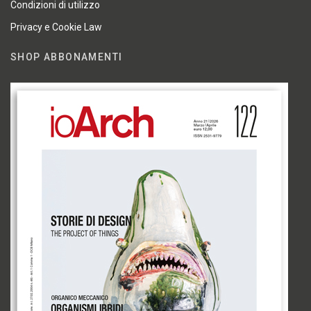
Condizioni di utilizzo
Privacy e Cookie Law
SHOP ABBONAMENTI