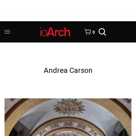
0
Andrea Carson