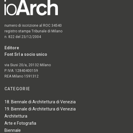
numero di iscrizione al ROC 34540
registro stampa Tribunale di Milano
n. 822 del 23/12/2004
Editore
Font Srl a socio unico
via Siusi 20/a, 20132 Milano
P. IVA: 12840400159
REA Milano 1591312
CATEGORIE
18. Biennale di Architettura di Venezia
19. Biennale di Architettura di Venezia
Architettura
Arte e Fotografia
Biennale