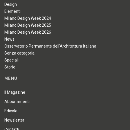
Design
Elementi
Milano Design Week 2024
Milano Design Week 2025
Milano Design Week 2026
News
Osservatorio Permanente dell'Architettura Italiana
Senza categoria
Speciali
Storie
MENU
Il Magazine
Abbonamenti
Edicola
Newsletter
Contatti