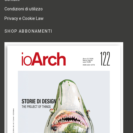
Condizioni di utilizzo
Privacy e Cookie Law
SHOP ABBONAMENTI