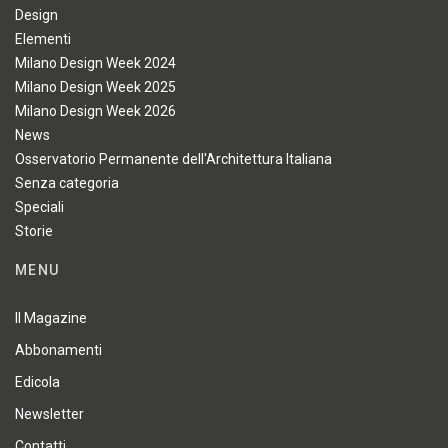
Design
Elementi
Milano Design Week 2024
Milano Design Week 2025
Milano Design Week 2026
News
Osservatorio Permanente dell'Architettura Italiana
Senza categoria
Speciali
Storie
MENU
Il Magazine
Abbonamenti
Edicola
Newsletter
Contatti