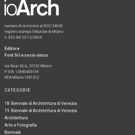
numero di iscrizione al ROC 34540
registro stampa Tribunale di Milano
n. 822 del 23/12/2004
Editore
Font Srl a socio unico
via Siusi 20/a, 20132 Milano
P. IVA: 12840400159
REA Milano 1591312
CATEGORIE
18. Biennale di Architettura di Venezia
19. Biennale di Architettura di Venezia
Architettura
Arte e Fotografia
Biennale