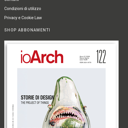
Condizioni di utilizzo
Privacy e Cookie Law
SHOP ABBONAMENTI