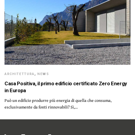
ARCHITETTURA
,
NEWS
Casa Positiva, il primo edificio certificato Zero Energy
in Europa
Può un edificio produrre più energia di quella che consuma,
esclusivamente da fonti rinnovabili? Sì,…