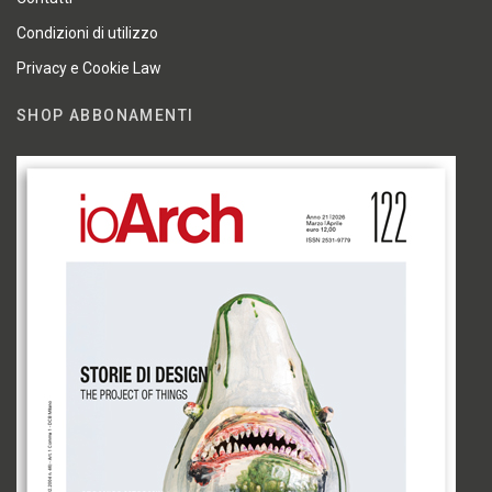
Condizioni di utilizzo
Privacy e Cookie Law
SHOP ABBONAMENTI