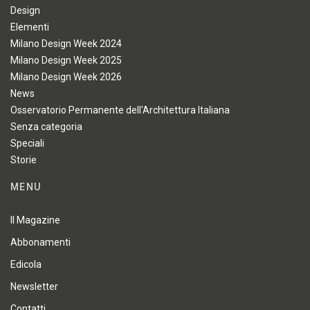
Design
Elementi
Milano Design Week 2024
Milano Design Week 2025
Milano Design Week 2026
News
Osservatorio Permanente dell'Architettura Italiana
Senza categoria
Speciali
Storie
MENU
Il Magazine
Abbonamenti
Edicola
Newsletter
Contatti