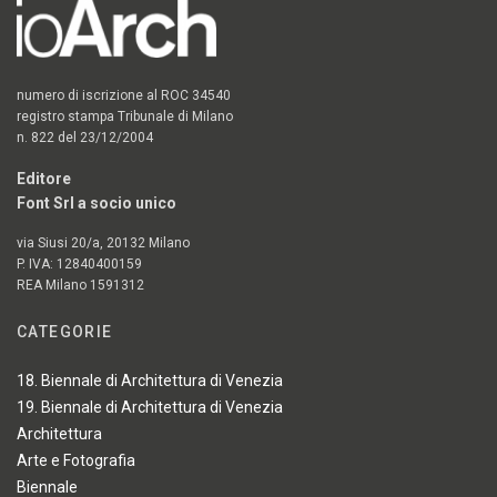
numero di iscrizione al ROC 34540
registro stampa Tribunale di Milano
n. 822 del 23/12/2004
Editore
Font Srl a socio unico
via Siusi 20/a, 20132 Milano
P. IVA: 12840400159
REA Milano 1591312
CATEGORIE
18. Biennale di Architettura di Venezia
19. Biennale di Architettura di Venezia
Architettura
Arte e Fotografia
Biennale