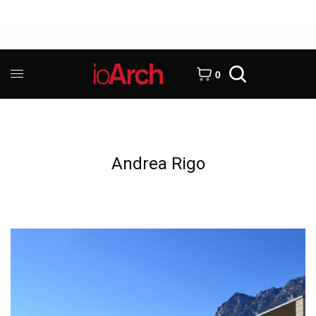
0
Andrea Rigo