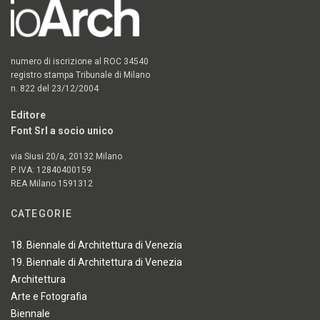
numero di iscrizione al ROC 34540
registro stampa Tribunale di Milano
n. 822 del 23/12/2004
Editore
Font Srl a socio unico
via Siusi 20/a, 20132 Milano
P. IVA: 12840400159
REA Milano 1591312
CATEGORIE
18. Biennale di Architettura di Venezia
19. Biennale di Architettura di Venezia
Architettura
Arte e Fotografia
Biennale