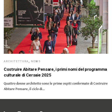
ARCHITETTURA
,
NEWS
Costruire Abitare Pensare, i primi nomi del programma
culturale di Cersaie 2025
Quattro donne architetto sono le prime ospiti confermate di Costruire
Abitare Pensare, il ciclo di…