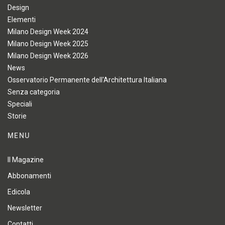
Design
Elementi
Milano Design Week 2024
Milano Design Week 2025
Milano Design Week 2026
News
Osservatorio Permanente dell'Architettura Italiana
Senza categoria
Speciali
Storie
MENU
Il Magazine
Abbonamenti
Edicola
Newsletter
Contatti