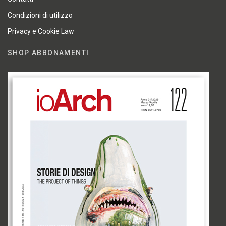
Condizioni di utilizzo
Privacy e Cookie Law
SHOP ABBONAMENTI