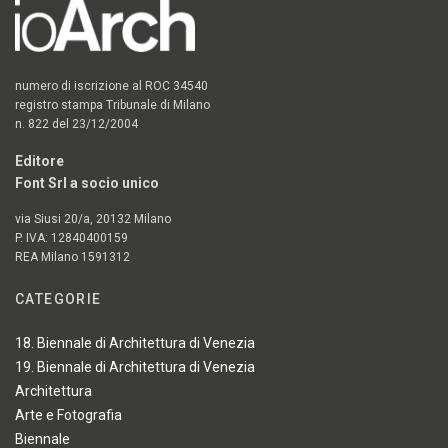
numero di iscrizione al ROC 34540
registro stampa Tribunale di Milano
n. 822 del 23/12/2004
Editore
Font Srl a socio unico
via Siusi 20/a, 20132 Milano
P. IVA: 12840400159
REA Milano 1591312
CATEGORIE
18. Biennale di Architettura di Venezia
19. Biennale di Architettura di Venezia
Architettura
Arte e Fotografia
Biennale