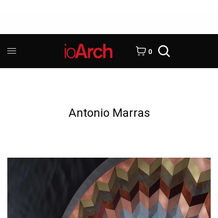
0
Antonio Marras