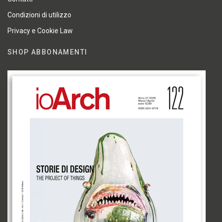
Condizioni di utilizzo
Privacy e Cookie Law
SHOP ABBONAMENTI