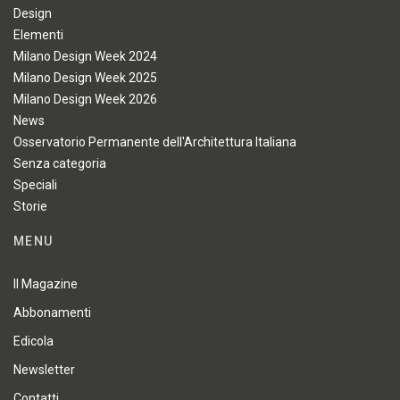
Design
Elementi
Milano Design Week 2024
Milano Design Week 2025
Milano Design Week 2026
News
Osservatorio Permanente dell'Architettura Italiana
Senza categoria
Speciali
Storie
MENU
Il Magazine
Abbonamenti
Edicola
Newsletter
Contatti