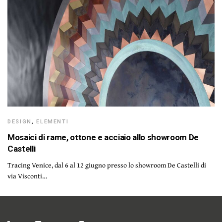
DESIGN
,
ELEMENTI
Mosaici di rame, ottone e acciaio allo showroom De
Castelli
Tracing Venice, dal 6 al 12 giugno presso lo showroom De Castelli di
via Visconti…