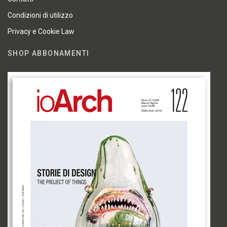
Condizioni di utilizzo
Privacy e Cookie Law
SHOP ABBONAMENTI