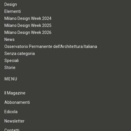
Design
Elementi
Milano Design Week 2024
Milano Design Week 2025
Milano Design Week 2026
News
Osservatorio Permanente dell'Architettura Italiana
Senza categoria
Speciali
Storie
MENU
Il Magazine
Abbonamenti
Edicola
Newsletter
Contatti