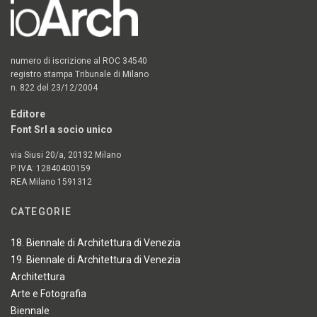
numero di iscrizione al ROC 34540
registro stampa Tribunale di Milano
n. 822 del 23/12/2004
Editore
Font Srl a socio unico
via Siusi 20/a, 20132 Milano
P. IVA: 12840400159
REA Milano 1591312
CATEGORIE
18. Biennale di Architettura di Venezia
19. Biennale di Architettura di Venezia
Architettura
Arte e Fotografia
Biennale