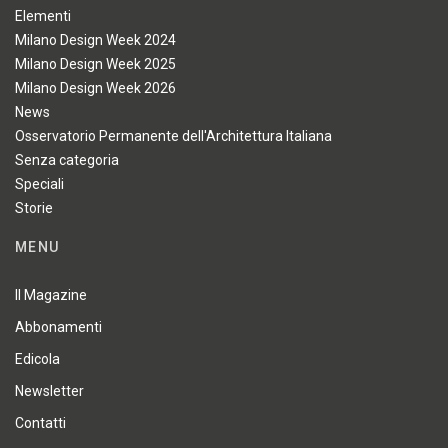
Elementi
Milano Design Week 2024
Milano Design Week 2025
Milano Design Week 2026
News
Osservatorio Permanente dell'Architettura Italiana
Senza categoria
Speciali
Storie
MENU
Il Magazine
Abbonamenti
Edicola
Newsletter
Contatti