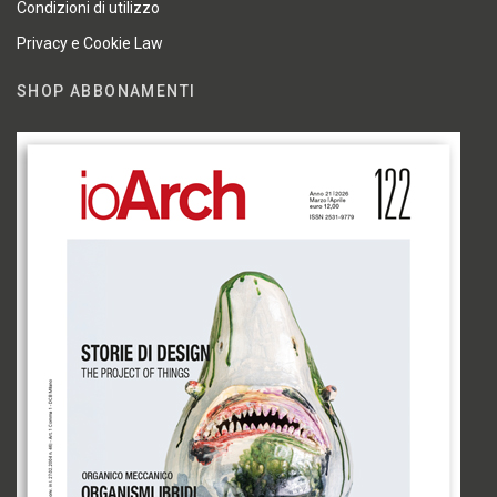
Condizioni di utilizzo
Privacy e Cookie Law
SHOP ABBONAMENTI