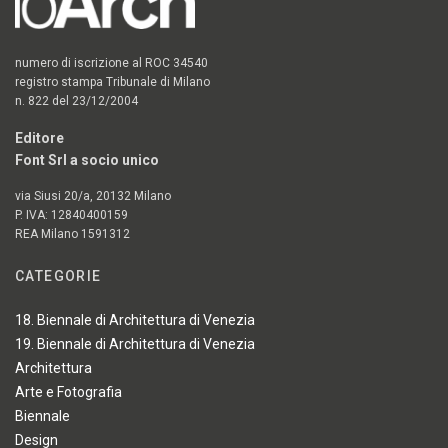
numero di iscrizione al ROC 34540
registro stampa Tribunale di Milano
n. 822 del 23/12/2004
Editore
Font Srl a socio unico
via Siusi 20/a, 20132 Milano
P. IVA: 12840400159
REA Milano 1591312
CATEGORIE
18. Biennale di Architettura di Venezia
19. Biennale di Architettura di Venezia
Architettura
Arte e Fotografia
Biennale
Design