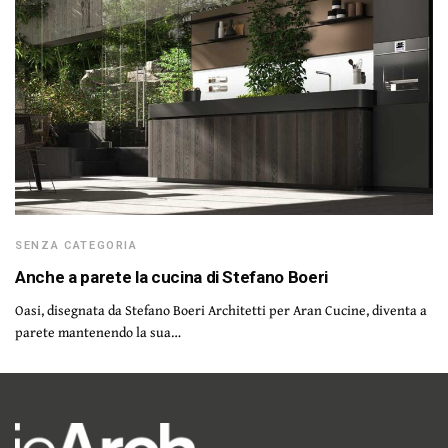
SENZA CATEGORIA
Anche a parete la cucina di Stefano Boeri
Oasi, disegnata da Stefano Boeri Architetti per Aran Cucine, diventa a
parete mantenendo la sua…