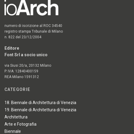
numero di iscrizione al ROC 34540
registro stampa Tribunale di Milano
n. 822 del 23/12/2004
Editore
Font Srl a socio unico
via Siusi 20/a, 20132 Milano
P. IVA: 12840400159
REA Milano 1591312
CATEGORIE
18. Biennale di Architettura di Venezia
19. Biennale di Architettura di Venezia
Architettura
Arte e Fotografia
Biennale