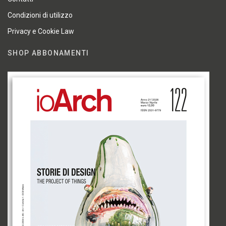
Condizioni di utilizzo
Privacy e Cookie Law
SHOP ABBONAMENTI