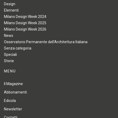
Design
Elementi
Milano Design Week 2024
Milano Design Week 2025
Milano Design Week 2026
News
Osservatorio Permanente dell'Architettura Italiana
Senza categoria
Speciali
Storie
MENU
Il Magazine
Abbonamenti
Edicola
Newsletter
Contatti