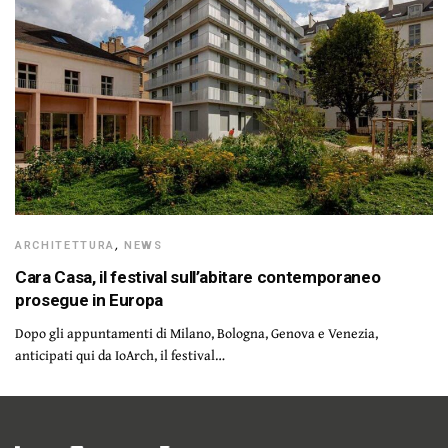
ARCHITETTURA
,
NEWS
Cara Casa, il festival sull’abitare contemporaneo
prosegue in Europa
Dopo gli appuntamenti di Milano, Bologna, Genova e Venezia,
anticipati qui da IoArch, il festival…