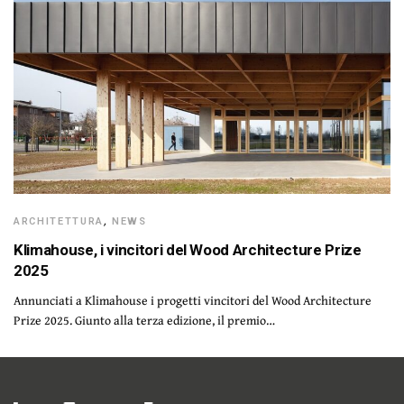
ARCHITETTURA
,
NEWS
Klimahouse, i vincitori del Wood Architecture Prize
2025
Annunciati a Klimahouse i progetti vincitori del Wood Architecture
Prize 2025. Giunto alla terza edizione, il premio…