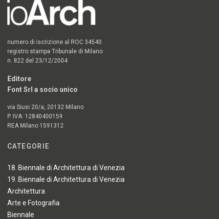
numero di iscrizione al ROC 34540
registro stampa Tribunale di Milano
n. 822 del 23/12/2004
Editore
Font Srl a socio unico
via Siusi 20/a, 20132 Milano
P. IVA: 12840400159
REA Milano 1591312
CATEGORIE
18. Biennale di Architettura di Venezia
19. Biennale di Architettura di Venezia
Architettura
Arte e Fotografia
Biennale