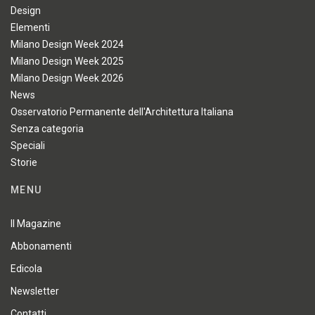
Design
Elementi
Milano Design Week 2024
Milano Design Week 2025
Milano Design Week 2026
News
Osservatorio Permanente dell'Architettura Italiana
Senza categoria
Speciali
Storie
MENU
Il Magazine
Abbonamenti
Edicola
Newsletter
Contatti