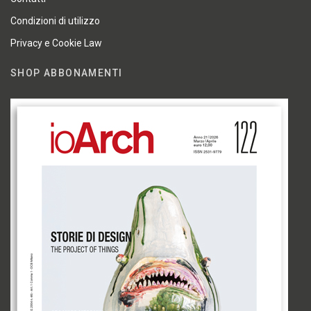
Condizioni di utilizzo
Privacy e Cookie Law
SHOP ABBONAMENTI