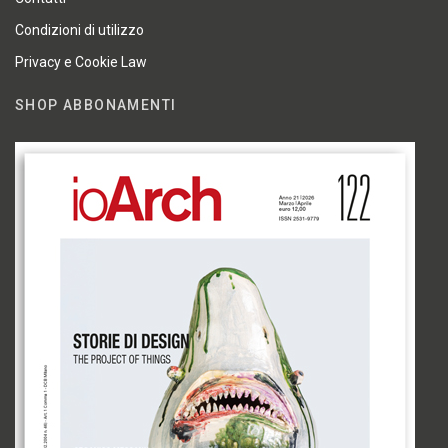
Condizioni di utilizzo
Privacy e Cookie Law
SHOP ABBONAMENTI