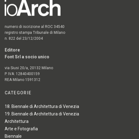
numero di iscrizione al ROC 34540
registro stampa Tribunale di Milano
n. 822 del 23/12/2004
Editore
Font Srl a socio unico
via Siusi 20/a, 20132 Milano
P. IVA: 12840400159
REA Milano 1591312
CATEGORIE
18. Biennale di Architettura di Venezia
19. Biennale di Architettura di Venezia
Architettura
Arte e Fotografia
Biennale