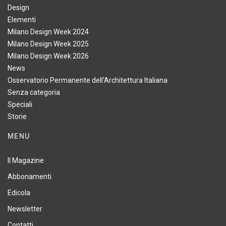
Design
Elementi
Milano Design Week 2024
Milano Design Week 2025
Milano Design Week 2026
News
Osservatorio Permanente dell'Architettura Italiana
Senza categoria
Speciali
Storie
MENU
Il Magazine
Abbonamenti
Edicola
Newsletter
Contatti