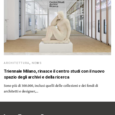
ARCHITETTURA
,
NEWS
Triennale Milano, rinasce il centro studi con il nuovo
spazio degli archivi e della ricerca
Sono più di 300.000, inclusi quelli delle collezioni e dei fondi di
architetti e designer,…