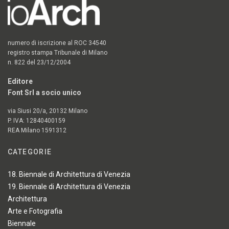
numero di iscrizione al ROC 34540
registro stampa Tribunale di Milano
n. 822 del 23/12/2004
Editore
Font Srl a socio unico
via Siusi 20/a, 20132 Milano
P. IVA: 12840400159
REA Milano 1591312
CATEGORIE
18. Biennale di Architettura di Venezia
19. Biennale di Architettura di Venezia
Architettura
Arte e Fotografia
Biennale