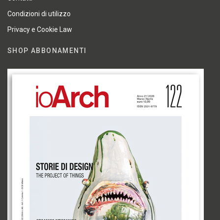
Condizioni di utilizzo
Privacy e Cookie Law
SHOP ABBONAMENTI