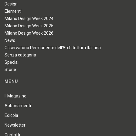
Design
Elementi
Milano Design Week 2024
Milano Design Week 2025
Milano Design Week 2026
News
Osservatorio Permanente dell'Architettura Italiana
Senza categoria
Speciali
Storie
MENU
Il Magazine
Abbonamenti
Edicola
Newsletter
Contatti