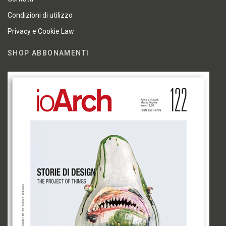
Condizioni di utilizzo
Privacy e Cookie Law
SHOP ABBONAMENTI