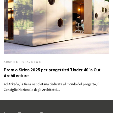
ARCHITETTURA
,
NEWS
Premio Sirica 2025 per progettisti ‘Under 40’ a Out
Architecture
Ad Arkeda, la fiera napoletana dedicata al mondo del progetto, il
Consiglio Nazionale degli Architetti,…