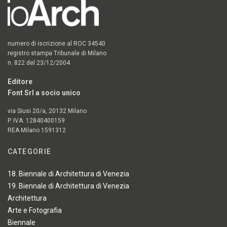
numero di iscrizione al ROC 34540
registro stampa Tribunale di Milano
n. 822 del 23/12/2004
Editore
Font Srl a socio unico
via Siusi 20/a, 20132 Milano
P. IVA: 12840400159
REA Milano 1591312
CATEGORIE
18. Biennale di Architettura di Venezia
19. Biennale di Architettura di Venezia
Architettura
Arte e Fotografia
Biennale