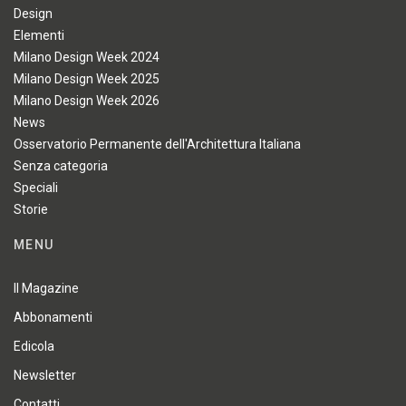
Design
Elementi
Milano Design Week 2024
Milano Design Week 2025
Milano Design Week 2026
News
Osservatorio Permanente dell'Architettura Italiana
Senza categoria
Speciali
Storie
MENU
Il Magazine
Abbonamenti
Edicola
Newsletter
Contatti