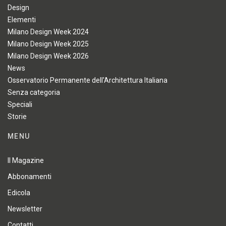
Design
Elementi
Milano Design Week 2024
Milano Design Week 2025
Milano Design Week 2026
News
Osservatorio Permanente dell'Architettura Italiana
Senza categoria
Speciali
Storie
MENU
Il Magazine
Abbonamenti
Edicola
Newsletter
Contatti