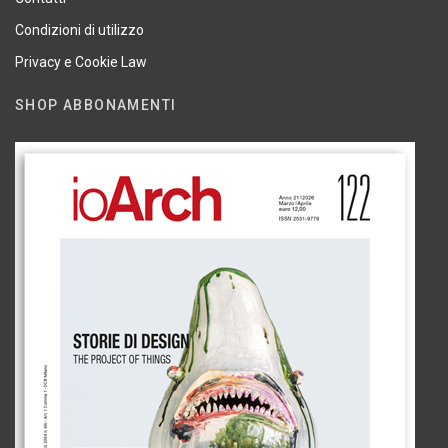
Condizioni di utilizzo
Privacy e Cookie Law
SHOP ABBONAMENTI