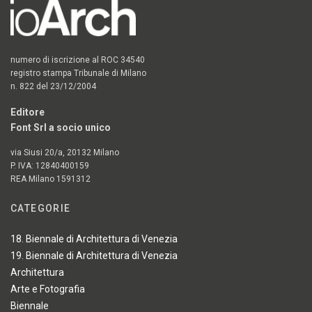
numero di iscrizione al ROC 34540
registro stampa Tribunale di Milano
n. 822 del 23/12/2004
Editore
Font Srl a socio unico
via Siusi 20/a, 20132 Milano
P. IVA: 12840400159
REA Milano 1591312
CATEGORIE
18. Biennale di Architettura di Venezia
19. Biennale di Architettura di Venezia
Architettura
Arte e Fotografia
Biennale