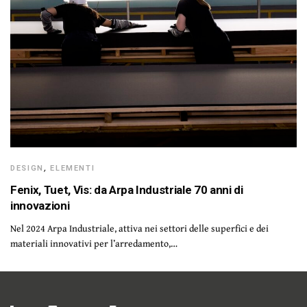
DESIGN
,
ELEMENTI
Fenix, Tuet, Vis: da Arpa Industriale 70 anni di
innovazioni
Nel 2024 Arpa Industriale, attiva nei settori delle superfici e dei
materiali innovativi per l’arredamento,…