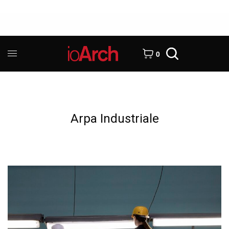
0
Arpa Industriale