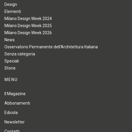
Design
Elementi
Milano Design Week 2024
Milano Design Week 2025
Milano Design Week 2026
News
Osservatorio Permanente dell'Architettura Italiana
Senza categoria
Speciali
Storie
MENU
Il Magazine
Abbonamenti
Edicola
Newsletter
Contatti