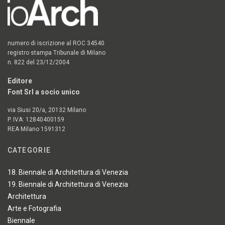
numero di iscrizione al ROC 34540
registro stampa Tribunale di Milano
n. 822 del 23/12/2004
Editore
Font Srl a socio unico
via Siusi 20/a, 20132 Milano
P. IVA: 12840400159
REA Milano 1591312
CATEGORIE
18. Biennale di Architettura di Venezia
19. Biennale di Architettura di Venezia
Architettura
Arte e Fotografia
Biennale