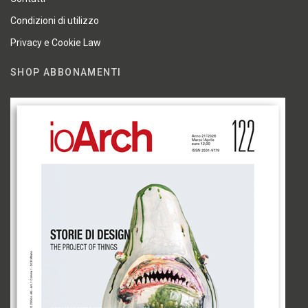
Condizioni di utilizzo
Privacy e Cookie Law
SHOP ABBONAMENTI