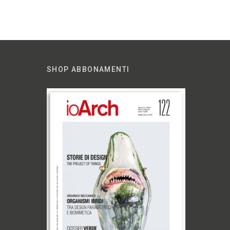
SHOP ABBONAMENTI