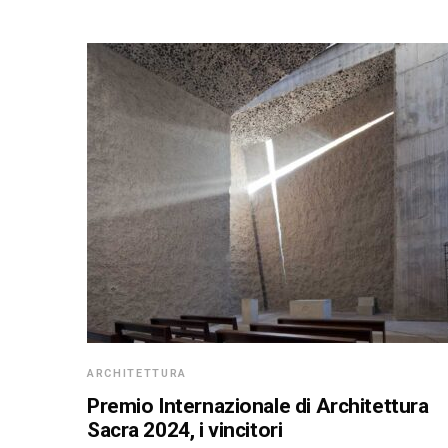
ARCHITETTURA
Premio Internazionale di Architettura
Sacra 2024, i vincitori