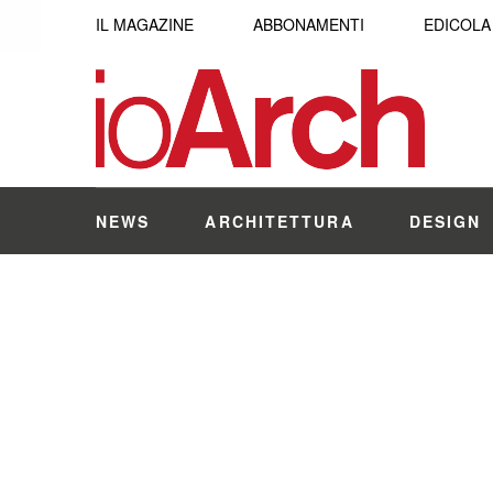
IL MAGAZINE
ABBONAMENTI
EDICOLA
NEWS
ARCHITETTURA
DESIGN