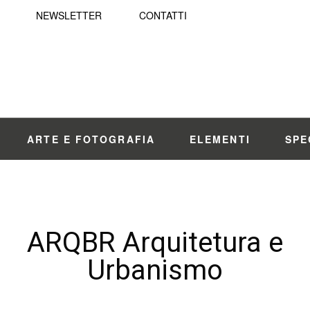
NEWSLETTER
CONTATTI
ARTE E FOTOGRAFIA
ELEMENTI
SPE
ARQBR Arquitetura e
Urbanismo