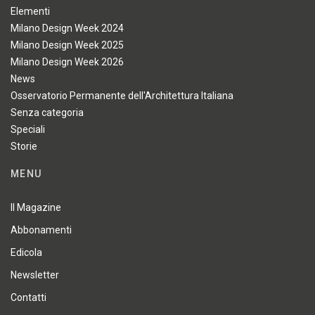
Elementi
Milano Design Week 2024
Milano Design Week 2025
Milano Design Week 2026
News
Osservatorio Permanente dell'Architettura Italiana
Senza categoria
Speciali
Storie
MENU
Il Magazine
Abbonamenti
Edicola
Newsletter
Contatti