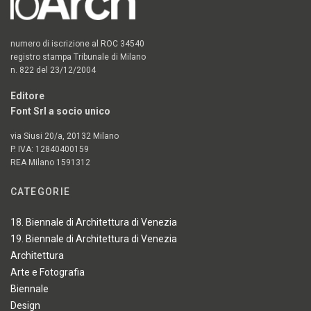
numero di iscrizione al ROC 34540
registro stampa Tribunale di Milano
n. 822 del 23/12/2004
Editore
Font Srl a socio unico
via Siusi 20/a, 20132 Milano
P. IVA: 12840400159
REA Milano 1591312
CATEGORIE
18. Biennale di Architettura di Venezia
19. Biennale di Architettura di Venezia
Architettura
Arte e Fotografia
Biennale
Design