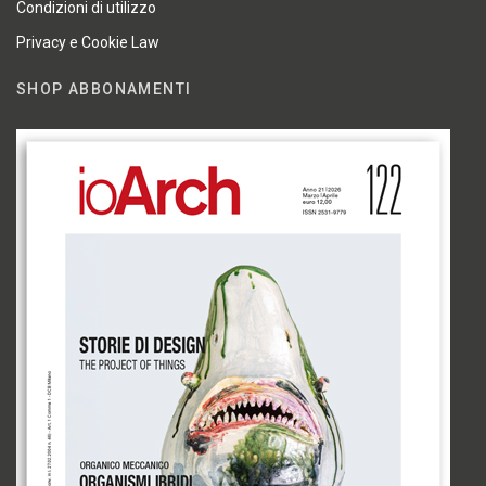
Condizioni di utilizzo
Privacy e Cookie Law
SHOP ABBONAMENTI