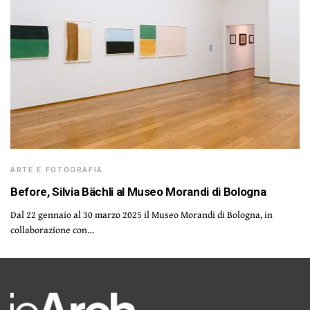
ARTE E FOTOGRAFIA
Before, Silvia Bächli al Museo Morandi di Bologna
Dal 22 gennaio al 30 marzo 2025 il Museo Morandi di Bologna, in
collaborazione con…