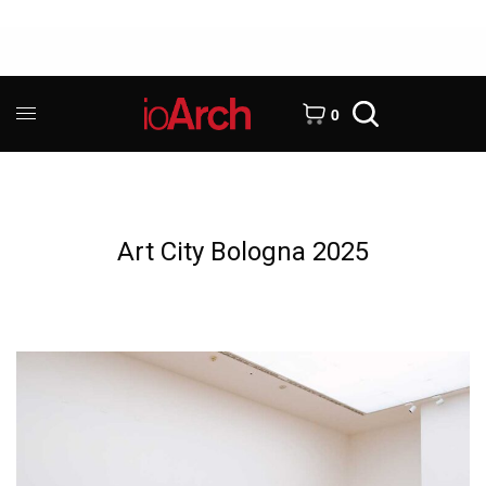
0
Art City Bologna 2025