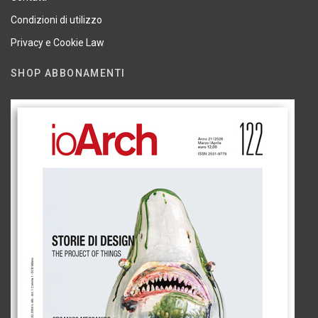
Condizioni di utilizzo
Privacy e Cookie Law
SHOP ABBONAMENTI