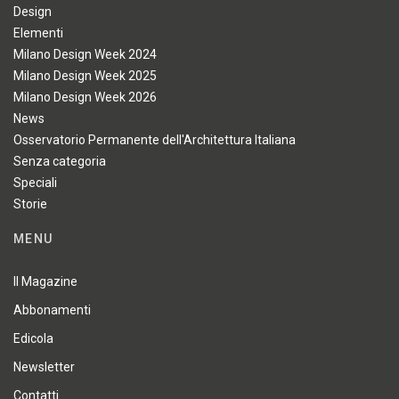
Design
Elementi
Milano Design Week 2024
Milano Design Week 2025
Milano Design Week 2026
News
Osservatorio Permanente dell'Architettura Italiana
Senza categoria
Speciali
Storie
MENU
Il Magazine
Abbonamenti
Edicola
Newsletter
Contatti