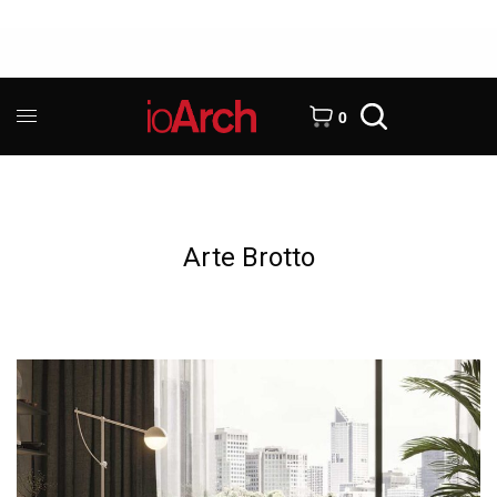
0
Arte Brotto