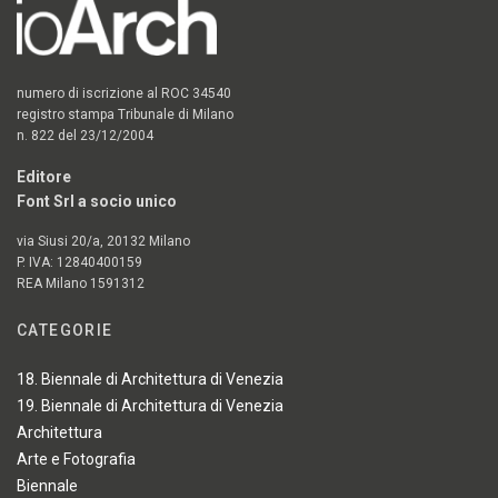
numero di iscrizione al ROC 34540
registro stampa Tribunale di Milano
n. 822 del 23/12/2004
Editore
Font Srl a socio unico
via Siusi 20/a, 20132 Milano
P. IVA: 12840400159
REA Milano 1591312
CATEGORIE
18. Biennale di Architettura di Venezia
19. Biennale di Architettura di Venezia
Architettura
Arte e Fotografia
Biennale