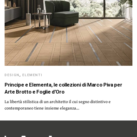
DESIGN
,
ELEMENTI
Principe e Elementa, le collezioni di Marco Piva per
Arte Brotto e Foglie d’Oro
La libertà stilistica di un architetto il cui segno distintivo e
contemporaneo tiene insieme eleganza…