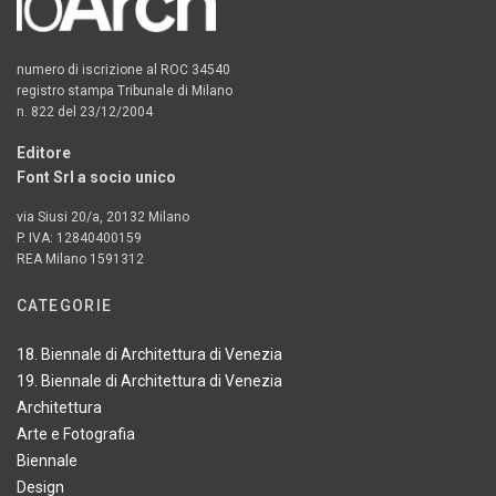
numero di iscrizione al ROC 34540
registro stampa Tribunale di Milano
n. 822 del 23/12/2004
Editore
Font Srl a socio unico
via Siusi 20/a, 20132 Milano
P. IVA: 12840400159
REA Milano 1591312
CATEGORIE
18. Biennale di Architettura di Venezia
19. Biennale di Architettura di Venezia
Architettura
Arte e Fotografia
Biennale
Design