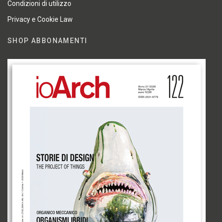
Condizioni di utilizzo
Privacy e Cookie Law
SHOP ABBONAMENTI