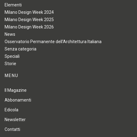
Elementi
Milano Design Week 2024
Milano Design Week 2025
Milano Design Week 2026
News
Osservatorio Permanente dell'Architettura Italiana
Senza categoria
Speciali
Storie
MENU
Il Magazine
Abbonamenti
Edicola
Newsletter
Contatti