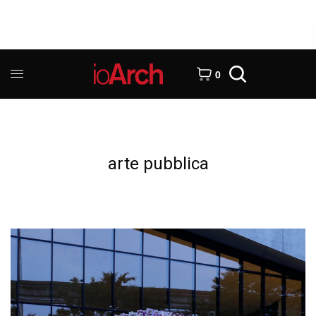
0
arte pubblica