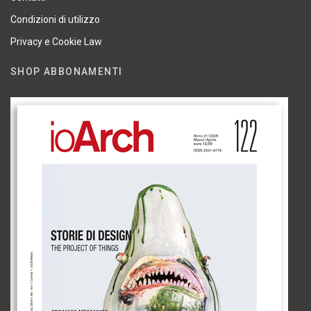
Condizioni di utilizzo
Privacy e Cookie Law
SHOP ABBONAMENTI