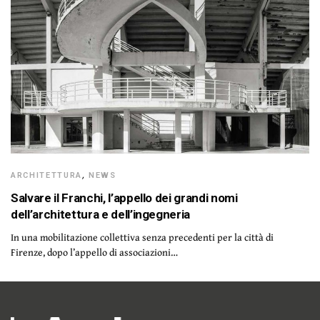
ARCHITETTURA
,
NEWS
Salvare il Franchi, l’appello dei grandi nomi
dell’architettura e dell’ingegneria
In una mobilitazione collettiva senza precedenti per la città di
Firenze, dopo l’appello di associazioni…