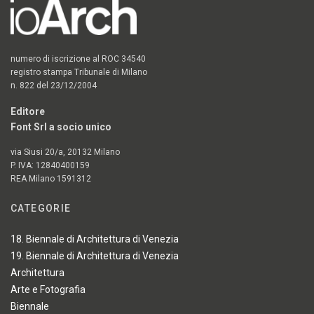
numero di iscrizione al ROC 34540
registro stampa Tribunale di Milano
n. 822 del 23/12/2004
Editore
Font Srl a socio unico
via Siusi 20/a, 20132 Milano
P. IVA: 12840400159
REA Milano 1591312
CATEGORIE
18. Biennale di Architettura di Venezia
19. Biennale di Architettura di Venezia
Architettura
Arte e Fotografia
Biennale