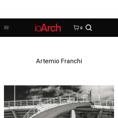
0
Artemio Franchi