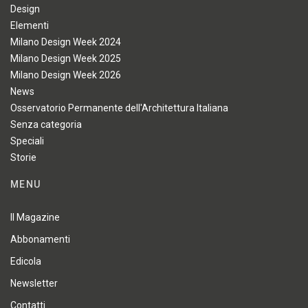
Design
Elementi
Milano Design Week 2024
Milano Design Week 2025
Milano Design Week 2026
News
Osservatorio Permanente dell'Architettura Italiana
Senza categoria
Speciali
Storie
MENU
Il Magazine
Abbonamenti
Edicola
Newsletter
Contatti