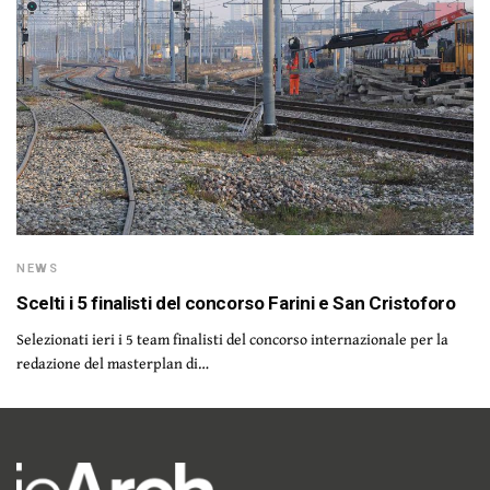
NEWS
Scelti i 5 finalisti del concorso Farini e San Cristoforo
Selezionati ieri i 5 team finalisti del concorso internazionale per la
redazione del masterplan di…