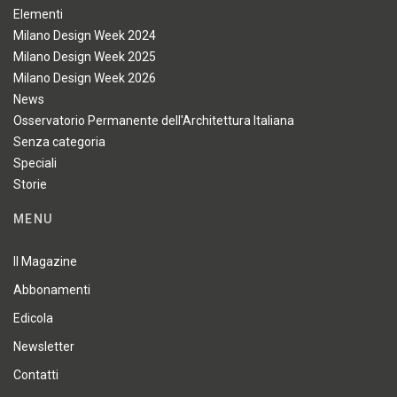
Elementi
Milano Design Week 2024
Milano Design Week 2025
Milano Design Week 2026
News
Osservatorio Permanente dell'Architettura Italiana
Senza categoria
Speciali
Storie
MENU
Il Magazine
Abbonamenti
Edicola
Newsletter
Contatti