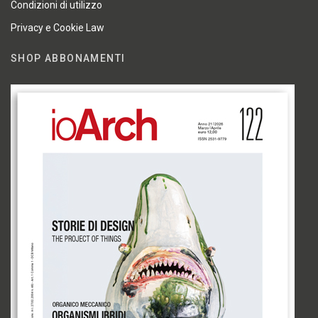
Condizioni di utilizzo
Privacy e Cookie Law
SHOP ABBONAMENTI