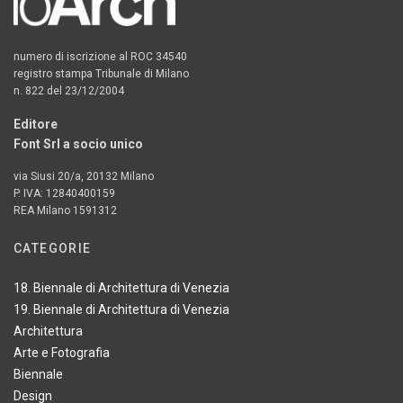
numero di iscrizione al ROC 34540
registro stampa Tribunale di Milano
n. 822 del 23/12/2004
Editore
Font Srl a socio unico
via Siusi 20/a, 20132 Milano
P. IVA: 12840400159
REA Milano 1591312
CATEGORIE
18. Biennale di Architettura di Venezia
19. Biennale di Architettura di Venezia
Architettura
Arte e Fotografia
Biennale
Design