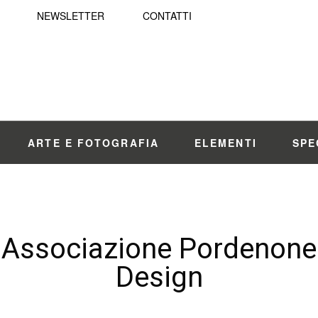
NEWSLETTER
CONTATTI
ARTE E FOTOGRAFIA
ELEMENTI
SPE
Associazione Pordenone
Design