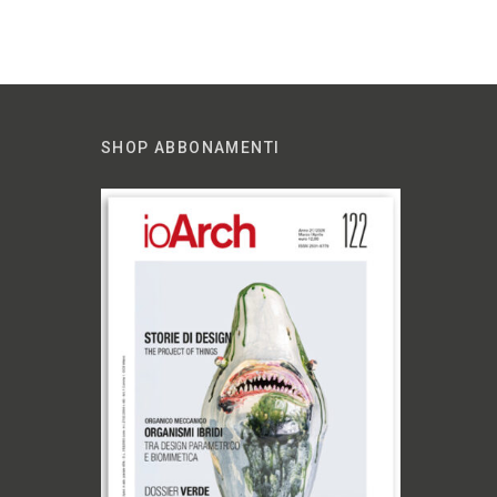
SHOP ABBONAMENTI