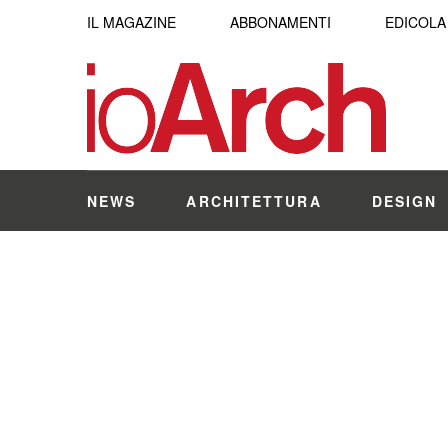
IL MAGAZINE
ABBONAMENTI
EDICOLA
NEWS
ARCHITETTURA
DESIGN