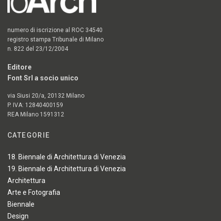
numero di iscrizione al ROC 34540
registro stampa Tribunale di Milano
n. 822 del 23/12/2004
Editore
Font Srl a socio unico
via Siusi 20/a, 20132 Milano
P. IVA: 12840400159
REA Milano 1591312
CATEGORIE
18. Biennale di Architettura di Venezia
19. Biennale di Architettura di Venezia
Architettura
Arte e Fotografia
Biennale
Design