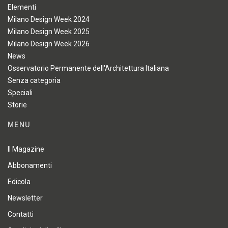
Elementi
Milano Design Week 2024
Milano Design Week 2025
Milano Design Week 2026
News
Osservatorio Permanente dell'Architettura Italiana
Senza categoria
Speciali
Storie
MENU
Il Magazine
Abbonamenti
Edicola
Newsletter
Contatti