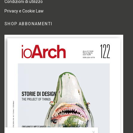
Condizioni di utilizzo
Privacy e Cookie Law
SHOP ABBONAMENTI