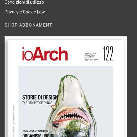
Condizioni di utilizzo
Privacy e Cookie Law
SHOP ABBONAMENTI