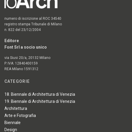
numero di iscrizione al ROC 34540
registro stampa Tribunale di Milano
n. 822 del 23/12/2004
Editore
Font Srl a socio unico
via Siusi 20/a, 20132 Milano
P. IVA: 12840400159
REA Milano 1591312
CATEGORIE
18. Biennale di Architettura di Venezia
19. Biennale di Architettura di Venezia
Architettura
Arte e Fotografia
Biennale
Design