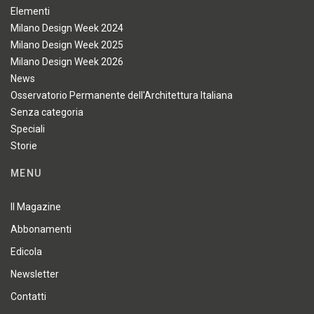
Elementi
Milano Design Week 2024
Milano Design Week 2025
Milano Design Week 2026
News
Osservatorio Permanente dell'Architettura Italiana
Senza categoria
Speciali
Storie
MENU
Il Magazine
Abbonamenti
Edicola
Newsletter
Contatti