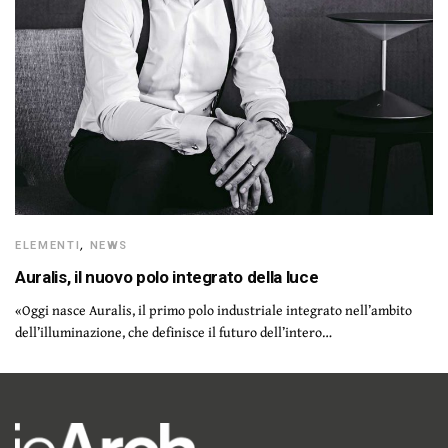
ELEMENTI
,
NEWS
Auralis, il nuovo polo integrato della luce
«Oggi nasce Auralis, il primo polo industriale integrato nell’ambito
dell’illuminazione, che definisce il futuro dell’intero…