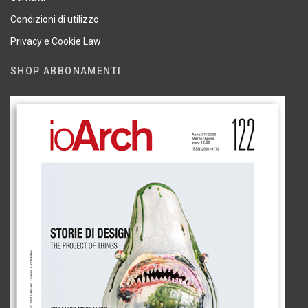
Condizioni di utilizzo
Privacy e Cookie Law
SHOP ABBONAMENTI