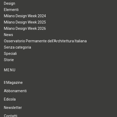
Design
Elementi
Milano Design Week 2024
Milano Design Week 2025
Milano Design Week 2026
News
Osservatorio Permanente dell'Architettura Italiana
Senza categoria
Speciali
Storie
MENU
Il Magazine
Abbonamenti
Edicola
Newsletter
Contatti