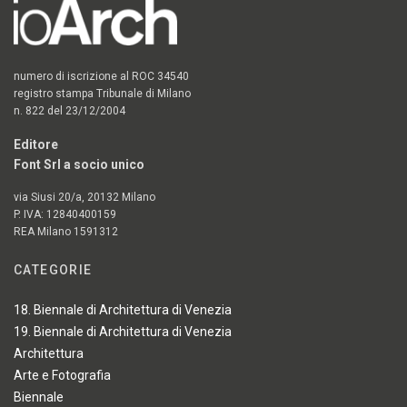
numero di iscrizione al ROC 34540
registro stampa Tribunale di Milano
n. 822 del 23/12/2004
Editore
Font Srl a socio unico
via Siusi 20/a, 20132 Milano
P. IVA: 12840400159
REA Milano 1591312
CATEGORIE
18. Biennale di Architettura di Venezia
19. Biennale di Architettura di Venezia
Architettura
Arte e Fotografia
Biennale