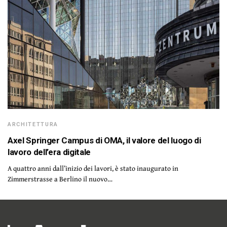
ARCHITETTURA
Axel Springer Campus di OMA, il valore del luogo di
lavoro dell’era digitale
A quattro anni dall’inizio dei lavori, è stato inaugurato in
Zimmerstrasse a Berlino il nuovo…