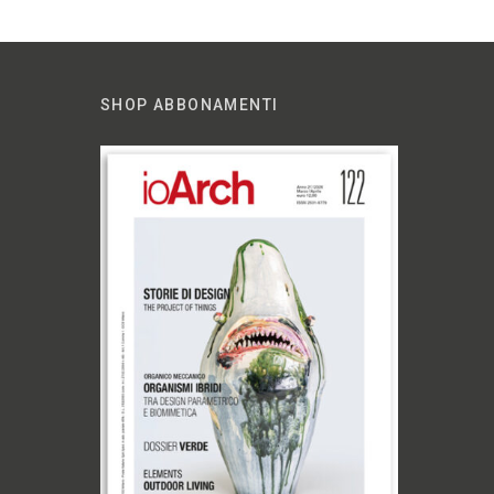
SHOP ABBONAMENTI