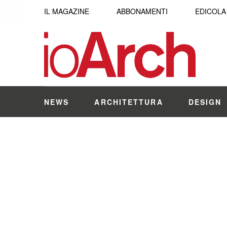
IL MAGAZINE
ABBONAMENTI
EDICOLA
NEWS
ARCHITETTURA
DESIGN