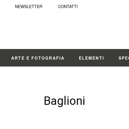
NEWSLETTER
CONTATTI
ARTE E FOTOGRAFIA
ELEMENTI
SPE
Baglioni