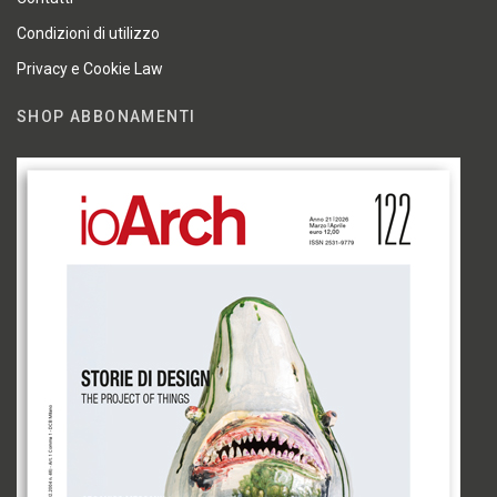
Condizioni di utilizzo
Privacy e Cookie Law
SHOP ABBONAMENTI