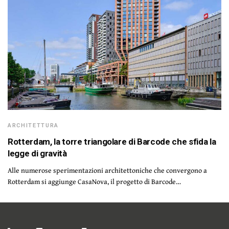
ARCHITETTURA
Rotterdam, la torre triangolare di Barcode che sfida la
legge di gravità
Alle numerose sperimentazioni architettoniche che convergono a
Rotterdam si aggiunge CasaNova, il progetto di Barcode…