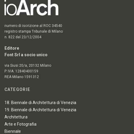
numero di iscrizione al ROC 34540
registro stampa Tribunale di Milano
n. 822 del 23/12/2004
Editore
Font Srl a socio unico
via Siusi 20/a, 20132 Milano
P. IVA: 12840400159
REA Milano 1591312
CATEGORIE
18. Biennale di Architettura di Venezia
19. Biennale di Architettura di Venezia
Architettura
Arte e Fotografia
Biennale