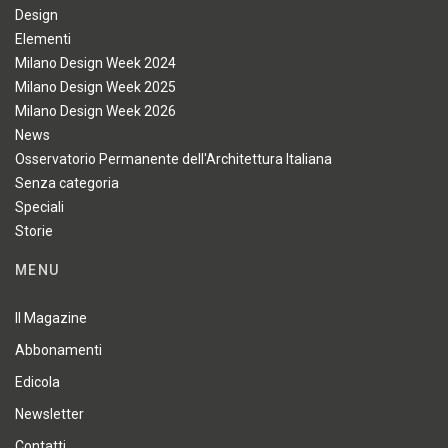
Design
Elementi
Milano Design Week 2024
Milano Design Week 2025
Milano Design Week 2026
News
Osservatorio Permanente dell'Architettura Italiana
Senza categoria
Speciali
Storie
MENU
Il Magazine
Abbonamenti
Edicola
Newsletter
Contatti