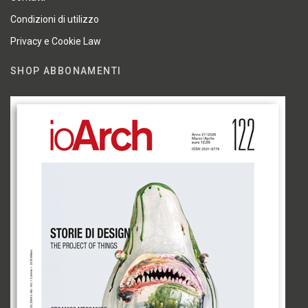
Condizioni di utilizzo
Privacy e Cookie Law
SHOP ABBONAMENTI