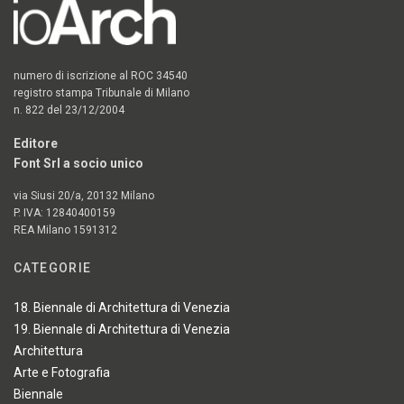
numero di iscrizione al ROC 34540
registro stampa Tribunale di Milano
n. 822 del 23/12/2004
Editore
Font Srl a socio unico
via Siusi 20/a, 20132 Milano
P. IVA: 12840400159
REA Milano 1591312
CATEGORIE
18. Biennale di Architettura di Venezia
19. Biennale di Architettura di Venezia
Architettura
Arte e Fotografia
Biennale