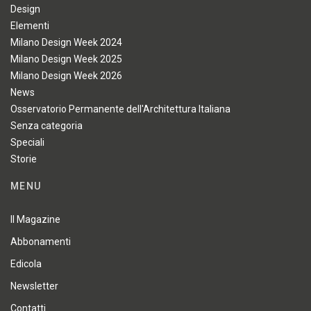
Design
Elementi
Milano Design Week 2024
Milano Design Week 2025
Milano Design Week 2026
News
Osservatorio Permanente dell'Architettura Italiana
Senza categoria
Speciali
Storie
MENU
Il Magazine
Abbonamenti
Edicola
Newsletter
Contatti