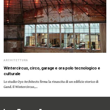
ARCHITETTURA
Wintercircus, circo, garage e ora polo tecnologico e
culturale
Lo studio Oyo Architects firma la rinascita di un edificio storico di
Gand. Il Wintercircus,…