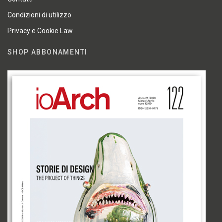
Condizioni di utilizzo
Privacy e Cookie Law
SHOP ABBONAMENTI