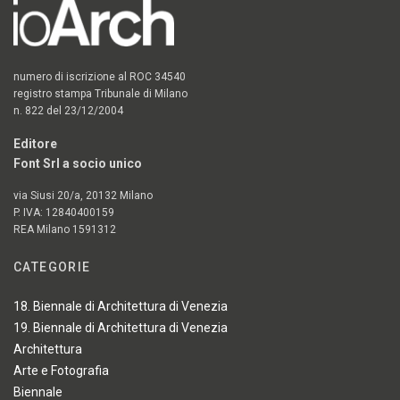
numero di iscrizione al ROC 34540
registro stampa Tribunale di Milano
n. 822 del 23/12/2004
Editore
Font Srl a socio unico
via Siusi 20/a, 20132 Milano
P. IVA: 12840400159
REA Milano 1591312
CATEGORIE
18. Biennale di Architettura di Venezia
19. Biennale di Architettura di Venezia
Architettura
Arte e Fotografia
Biennale