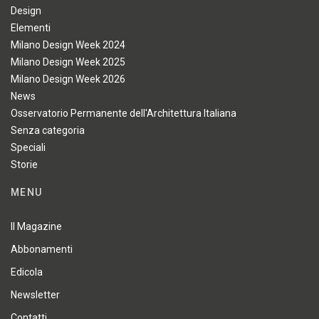
Design
Elementi
Milano Design Week 2024
Milano Design Week 2025
Milano Design Week 2026
News
Osservatorio Permanente dell'Architettura Italiana
Senza categoria
Speciali
Storie
MENU
Il Magazine
Abbonamenti
Edicola
Newsletter
Contatti