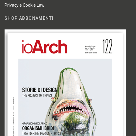
Privacy e Cookie Law
SHOP ABBONAMENTI