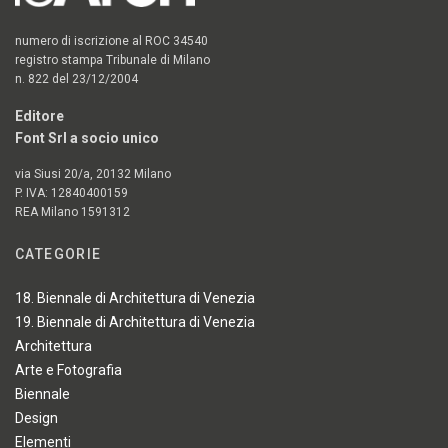
numero di iscrizione al ROC 34540
registro stampa Tribunale di Milano
n. 822 del 23/12/2004
Editore
Font Srl a socio unico
via Siusi 20/a, 20132 Milano
P. IVA: 12840400159
REA Milano 1591312
CATEGORIE
18. Biennale di Architettura di Venezia
19. Biennale di Architettura di Venezia
Architettura
Arte e Fotografia
Biennale
Design
Elementi