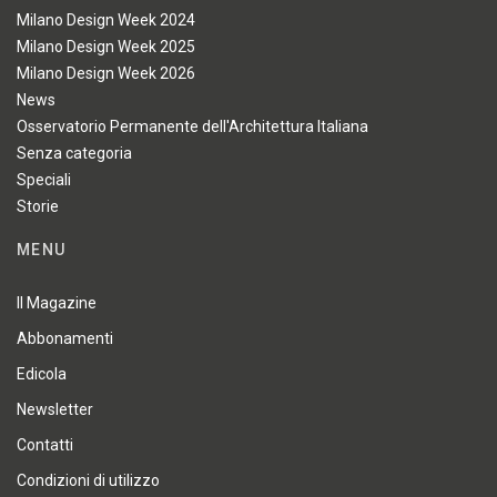
Milano Design Week 2024
Milano Design Week 2025
Milano Design Week 2026
News
Osservatorio Permanente dell'Architettura Italiana
Senza categoria
Speciali
Storie
MENU
Il Magazine
Abbonamenti
Edicola
Newsletter
Contatti
Condizioni di utilizzo