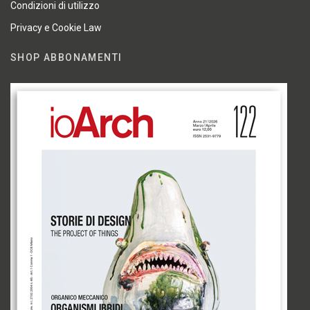
Condizioni di utilizzo
Privacy e Cookie Law
SHOP ABBONAMENTI