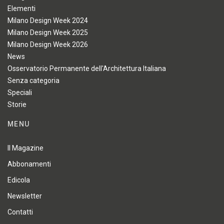
Elementi
Milano Design Week 2024
Milano Design Week 2025
Milano Design Week 2026
News
Osservatorio Permanente dell'Architettura Italiana
Senza categoria
Speciali
Storie
MENU
Il Magazine
Abbonamenti
Edicola
Newsletter
Contatti