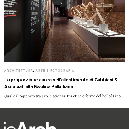
ARCHITETTURA
,
ARTE E FOTOGRAFIA
La proporzione aurea nell’allestimento di Gabbiani &
Associati alla Basilica Palladiana
Qual è il rapporto tra arte e scienza, tra etica e forme del bello? Fino…