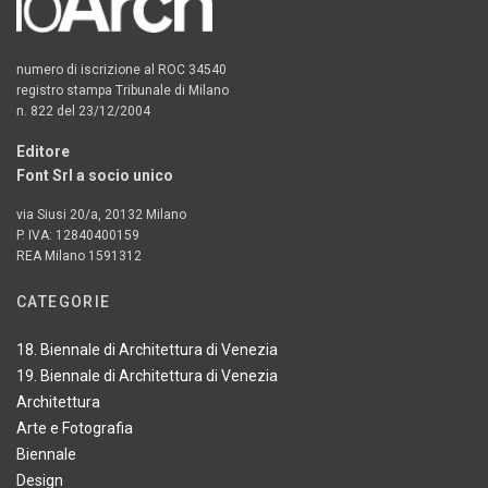
numero di iscrizione al ROC 34540
registro stampa Tribunale di Milano
n. 822 del 23/12/2004
Editore
Font Srl a socio unico
via Siusi 20/a, 20132 Milano
P. IVA: 12840400159
REA Milano 1591312
CATEGORIE
18. Biennale di Architettura di Venezia
19. Biennale di Architettura di Venezia
Architettura
Arte e Fotografia
Biennale
Design