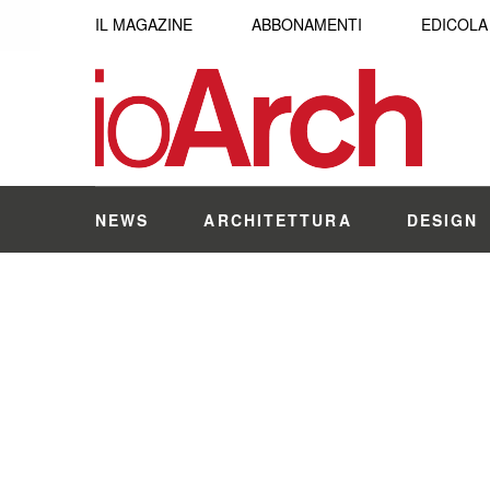
IL MAGAZINE
ABBONAMENTI
EDICOLA
NEWS
ARCHITETTURA
DESIGN