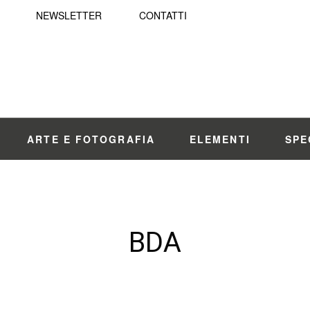
NEWSLETTER
CONTATTI
ARTE E FOTOGRAFIA
ELEMENTI
SPE
BDA