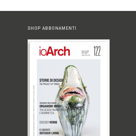
SHOP ABBONAMENTI